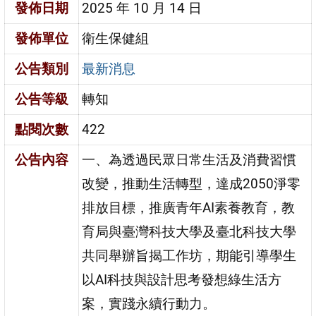
發佈日期
2025 年 10 月 14 日
發佈單位
衛生保健組
公告類別
最新消息
公告等級
轉知
點閱次數
422
公告內容
一、為透過民眾日常生活及消費習慣
改變，推動生活轉型，達成2050淨零
排放目標，推廣青年AI素養教育，教
育局與臺灣科技大學及臺北科技大學
共同舉辦旨揭工作坊，期能引導學生
以AI科技與設計思考發想綠生活方
案，實踐永續行動力。