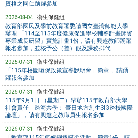
資格之同仁踴躍參加
2026-08-04
衛生保健組
教育部國民及學前教育署委請國立臺灣師範大學
辦理 「114至115年度健康促進學校輔導計畫師資
專業成長研習」實施計畫1份，請有興趣教師踴躍
報名參加，並核予公（差）假及課務排代
2026-07-31
衛生保健組
「115年校園環保政策宣導說明會」簡章， 請踴
躍報名參加
2026-07-31
衛生保健組
115年9月1日 （星期二）舉辦115年教育部大學
社會責任「跨海共學： 臺日地方創生SIG跨校國際
論壇」，請有興趣之教職員生報名參加
2026-07-31
衛生保健組
「教育部115年氣候變遷講習活動」簡章1份，請