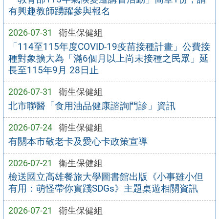
有興趣教師踴躍參與報名
2026-07-31
衛生保健組
「114至115年度COVID-19疫苗接種計畫」公費接
種對象擴大為「滿6個月以上尚未接種之民眾」延
長至115年9月 28日止
2026-07-31
衛生保健組
北市聯醫「食用油品健康諮詢門診」資訊
2026-07-24
衛生保健組
有關本市敬老卡及愛心卡政策宣導
2026-07-21
衛生保健組
檢送國立高雄餐旅大學圖書館出版《小事雖小但
有用：萌怪帶你實踐SDGs》主題桌遊相關資訊
2026-07-21
衛生保健組