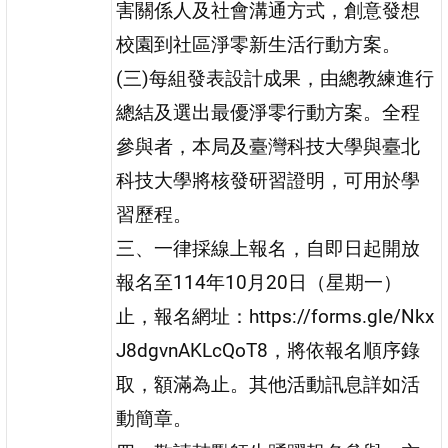
害關係人及社會溝通方式，創意發想
校園到社區淨零新生活行動方案。
(三)每組發表設計成果，由總教練進行
總結及選出最優淨零行動方案。全程
參與者，本局及臺灣科技大學與臺北
科技大學將核發研習證明，可用於學
習歷程。
三、一律採線上報名，自即日起開放
報名至114年10月20日（星期一）
止，報名網址：https://forms.gle/Nkx
J8dgvnAKLcQoT8，將依報名順序錄
取，額滿為止。其他活動訊息詳如活
動簡章。