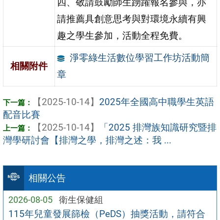
四、敬請鼓勵師生踴躍報名參與，亦
請推薦具創意思考與對環境永續有興
趣之學生參加，活動全程免費。
淨零綠生活數位學習工作坊活動簡
相關附件
章
【2025-10-14】
2025年全國高中職學生英語
配音比賽
【2025-10-14】
「2025 排灣族知識研究暨排
灣學研討會【排灣之學，排灣之述：我 ...
相關公告
2026-08-05
衛生保健組
115年兒童發展篩檢（PeDS）抽獎活動，請符合