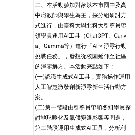
二、本活動參加對象以本市國中及高
中職教師與學生為主，採分組研討方
式進行，由臺科大與北科大引導員帶
領學員運用AI工具（ChatGPT、Canv
a、Gamma等）進行「AI × 淨零行動
挑戰任務」，發想從校園延伸至社區
的淨零解方。本活動亮點如下：
(一)認識生成式AI工具，實務操作運用
人工智慧激發創新淨零新生活行動方
案。
(二)第一階段由引導員帶領各組學員探
討地球暖化及氣候變遷影響等問題，
第二階段運用生成式AI工具，分析利