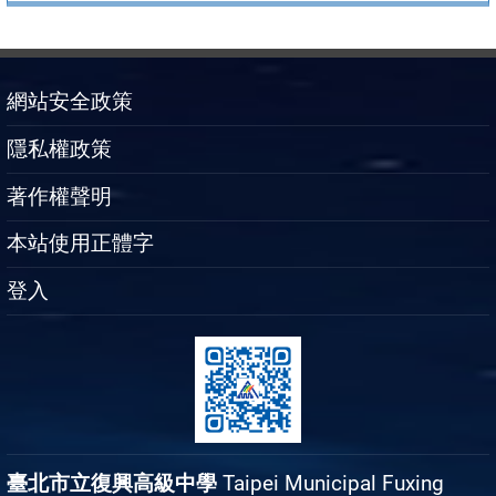
網站安全政策
隱私權政策
著作權聲明
本站使用正體字
登入
臺北市立復興高級中學
Taipei Municipal Fuxing