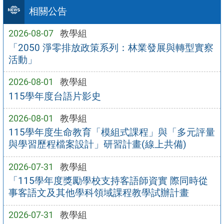
相關公告
2026-08-07
教學組
「2050 淨零排放政策系列：林業發展與轉型實察
活動」
2026-08-01
教學組
115學年度台語片影史
2026-08-01
教學組
115學年度生命教育「模組式課程」與「多元評量
與學習歷程檔案設計」研習計畫(線上共備)
2026-07-31
教學組
「115學年度獎勵學校支持客語師資實 際同時從
事客語文及其他學科領域課程教學試辦計畫
2026-07-31
教學組