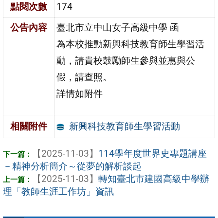
點閱次數
174
公告內容
臺北市立中山女子高級中學 函
為本校推動新興科技教育師生學習活
動，請貴校鼓勵師生參與並惠與公
假，請查照。
詳情如附件
新興科技教育師生學習活動
相關附件
【2025-11-03】
114學年度世界史專題講座
－精神分析簡介～從夢的解析談起
【2025-11-03】
轉知臺北市建國高級中學辦
理「教師生涯工作坊」資訊