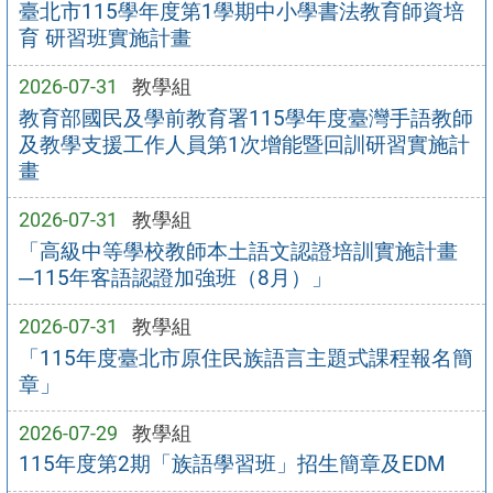
臺北市115學年度第1學期中小學書法教育師資培
育 研習班實施計畫
2026-07-31
教學組
教育部國民及學前教育署115學年度臺灣手語教師
及教學支援工作人員第1次增能暨回訓研習實施計
畫
2026-07-31
教學組
「高級中等學校教師本土語文認證培訓實施計畫
─115年客語認證加強班（8月）」
2026-07-31
教學組
「115年度臺北市原住民族語言主題式課程報名簡
章」
2026-07-29
教學組
115年度第2期「族語學習班」招生簡章及EDM