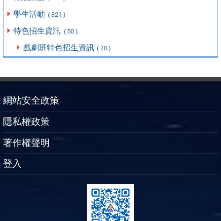
學生活動
( 821 )
特色招生資訊
( 50 )
戲劇班特色招生資訊
( 20 )
網站安全政策
隱私權政策
著作權聲明
登入