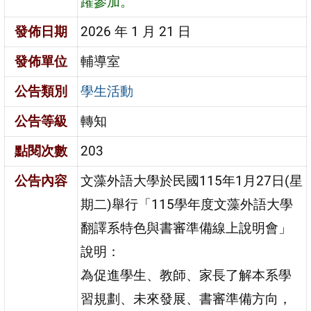
躍參加。
發佈日期
2026 年 1 月 21 日
發佈單位
輔導室
公告類別
學生活動
公告等級
轉知
點閱次數
203
公告內容
文藻外語大學於民國115年1月27日(星
期二)舉行「115學年度文藻外語大學
翻譯系特色與書審準備線上說明會」
說明：
為促進學生、教師、家長了解本系學
習規劃、未來發展、書審準備方向，