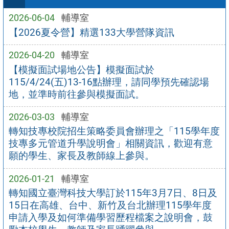
2026-06-04
輔導室
【2026夏令營】精選133大學營隊資訊
2026-04-20
輔導室
【模擬面試場地公告】模擬面試於
115/4/24(五)13-16點辦理，請同學預先確認場
地，並準時前往參與模擬面試。
2026-03-03
輔導室
轉知技專校院招生策略委員會辦理之「115學年度
技專多元管道升學說明會」相關資訊，歡迎有意
願的學生、家長及教師線上參與。
2026-01-21
輔導室
轉知國立臺灣科技大學訂於115年3月7日、8日及
15日在高雄、台中、新竹及台北辦理115學年度
申請入學及如何準備學習歷程檔案之說明會，鼓