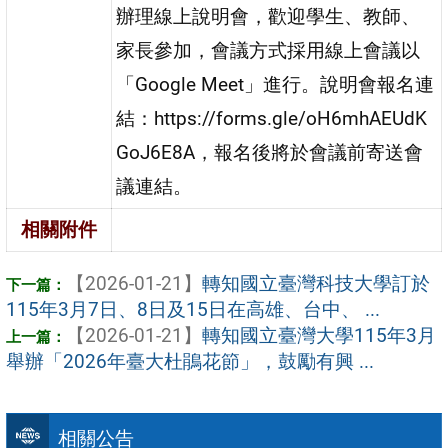
辦理線上說明會，歡迎學生、教師、
家長參加，會議方式採用線上會議以
「Google Meet」進行。說明會報名連
結：https://forms.gle/oH6mhAEUdK
GoJ6E8A，報名後將於會議前寄送會
議連結。
相關附件
【2026-01-21】
轉知國立臺灣科技大學訂於
115年3月7日、8日及15日在高雄、台中、 ...
【2026-01-21】
轉知國立臺灣大學115年3月
舉辦「2026年臺大杜鵑花節」，鼓勵有興 ...
相關公告