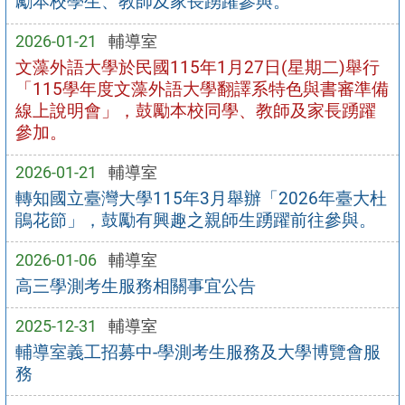
勵本校學生、教師及家長踴躍參與。
2026-01-21
輔導室
文藻外語大學於民國115年1月27日(星期二)舉行
「115學年度文藻外語大學翻譯系特色與書審準備
線上說明會」，鼓勵本校同學、教師及家長踴躍
參加。
2026-01-21
輔導室
轉知國立臺灣大學115年3月舉辦「2026年臺大杜
鵑花節」，鼓勵有興趣之親師生踴躍前往參與。
2026-01-06
輔導室
高三學測考生服務相關事宜公告
2025-12-31
輔導室
輔導室義工招募中-學測考生服務及大學博覽會服
務