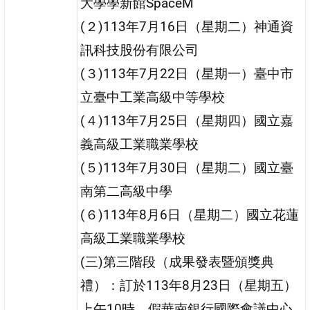
大學學新館SpaceM
(２)113年7月16日（星期二）神通資
訊科技股份有限公司
(３)113年7月22日（星期一）臺中市
立臺中工業高級中等學校
(４)113年7月25日（星期四）國立嘉
義高級工業職業學校
(５)113年7月30日（星期二）國立臺
南第二高級中學
(６)113年8月6日（星期二）國立花蓮
高級工業職業學校
(三)第三階段（成果發表暨頒獎典
禮）：訂於113年8月23日（星期五）
上午10時，假華南銀行國際會議中心