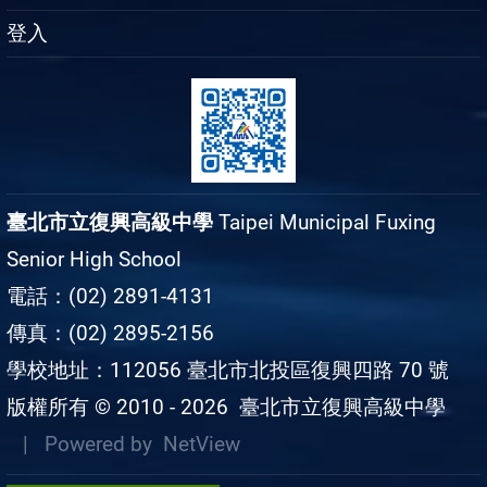
登入
臺北市立復興高級中學
Taipei Municipal Fuxing
Senior High School
電話：(02) 2891-4131
傳真：(02) 2895-2156
學校地址：112056 臺北市北投區復興四路 70 號
版權所有 © 2010 - 2026
臺北市立復興高級中學
| Powered by
NetView