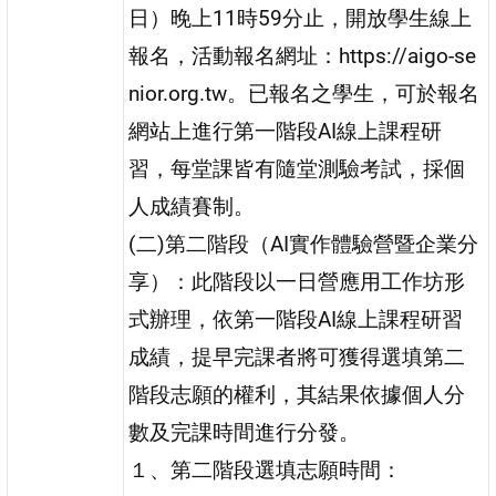
日）晚上11時59分止，開放學生線上
報名，活動報名網址：https://aigo-se
nior.org.tw。已報名之學生，可於報名
網站上進行第一階段AI線上課程研
習，每堂課皆有隨堂測驗考試，採個
人成績賽制。
(二)第二階段（AI實作體驗營暨企業分
享）：此階段以一日營應用工作坊形
式辦理，依第一階段AI線上課程研習
成績，提早完課者將可獲得選填第二
階段志願的權利，其結果依據個人分
數及完課時間進行分發。
１、第二階段選填志願時間：