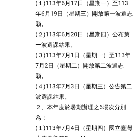
(１)113年6月17日（星期一）至113
年6月19日（星期三）開放第一波選志
願。
(２)113年6月20日（星期四）公布第
一波選課結果。
(３)113年7月1日（星期一）至113年
7月2日（星期二）開放第二波選志
願。
(４)113年7月3日（星期三）公告第二
波選課結果。
２、本年度於暑期辦理之6場次分別
為：
(１)113年7月4日（星期四）國立臺灣