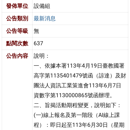
發佈單位
設備組
公告類別
最新消息
公告等級
無
點閱次數
637
公告內容
說明：
一、依據本署113年4月19日臺教國署
高字第1135401479號函（諒達）及財
團法人資訊工業策進會113年6月7日
資數字第1130000865號函辦理。
二、旨揭活動期程變更，說明如下：
(一)線上報名及第一階段（AI線上課
程）：即日起至113年6月30日（星期