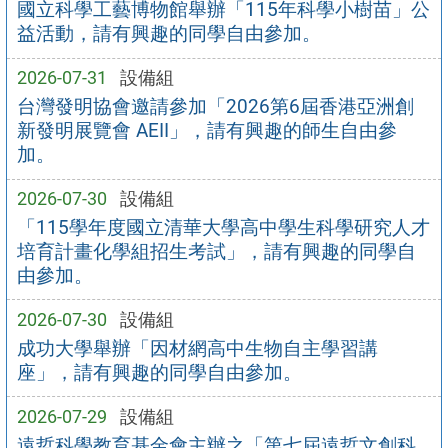
國立科學工藝博物館舉辦「115年科學小樹苗」公
益活動，請有興趣的同學自由參加。
2026-07-31
設備組
台灣發明協會邀請參加「2026第6屆香港亞洲創
新發明展覽會 AEII」，請有興趣的師生自由參
加。
2026-07-30
設備組
「115學年度國立清華大學高中學生科學研究人才
培育計畫化學組招生考試」，請有興趣的同學自
由參加。
2026-07-30
設備組
成功大學舉辦「因材網高中生物自主學習講
座」，請有興趣的同學自由參加。
2026-07-29
設備組
遠哲科學教育基金會主辦之「第七屆遠哲文創科