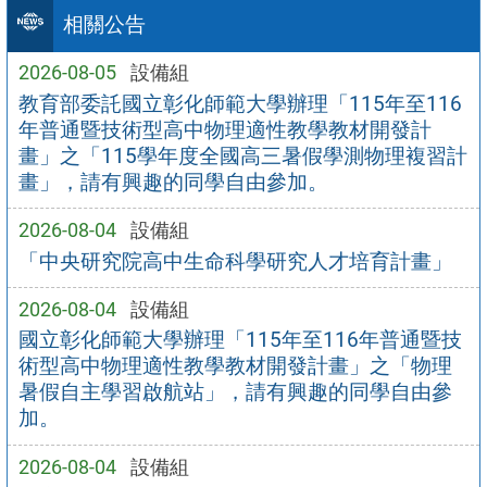
相關公告
2026-08-05
設備組
教育部委託國立彰化師範大學辦理「115年至116
年普通暨技術型高中物理適性教學教材開發計
畫」之「115學年度全國高三暑假學測物理複習計
畫」，請有興趣的同學自由參加。
2026-08-04
設備組
「中央研究院高中生命科學研究人才培育計畫」
2026-08-04
設備組
國立彰化師範大學辦理「115年至116年普通暨技
術型高中物理適性教學教材開發計畫」之「物理
暑假自主學習啟航站」，請有興趣的同學自由參
加。
2026-08-04
設備組