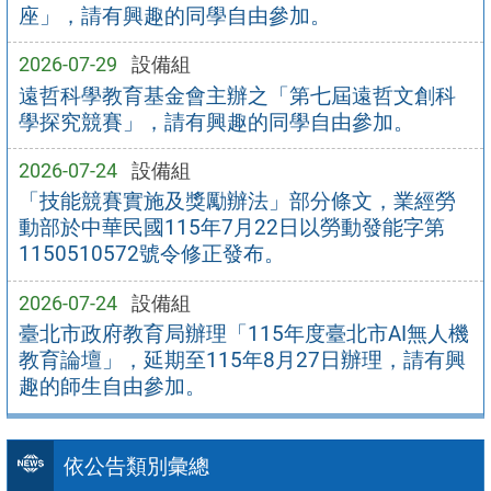
座」，請有興趣的同學自由參加。
2026-07-29
設備組
遠哲科學教育基金會主辦之「第七屆遠哲文創科
學探究競賽」，請有興趣的同學自由參加。
2026-07-24
設備組
「技能競賽實施及獎勵辦法」部分條文，業經勞
動部於中華民國115年7月22日以勞動發能字第
1150510572號令修正發布。
2026-07-24
設備組
臺北市政府教育局辦理「115年度臺北市AI無人機
教育論壇」，延期至115年8月27日辦理，請有興
趣的師生自由參加。
依公告類別彙總