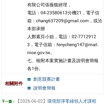
有限公司張薇馥經理，
電話：04-23580613分機21，電子信
箱：chang637209@gmail.com，或洽
本部承辦
人鄭素芬小姐，電話：02-7712912
3，電子信箱：fenycheng147@mail.
moe.gov.tw。
七、檢附本案實施計畫及說明會簡報
各1份。
創意競賽計畫
相關附件
說明會簡報
【2026-06-02】
環境部淨零綠領人才課程