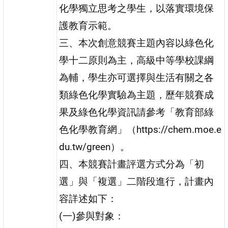
化學獨立思考之學生，以落實環境保
護教育示範。
三、本次創意競賽主題內容以綠色化
學十二原則為主，高級中等學校課綱
為輔，學生亦可選擇與生活有關之各
類綠色化學實驗為主題，歷年競賽成
果及綠色化學資訊請參考「教育部綠
色化學教育網」（https://chem.moe.e
du.tw/green）。
四、本競賽計畫評選方式分為「初
選」與「複選」二階段進行，計畫內
容詳述如下：
(一)參與對象：