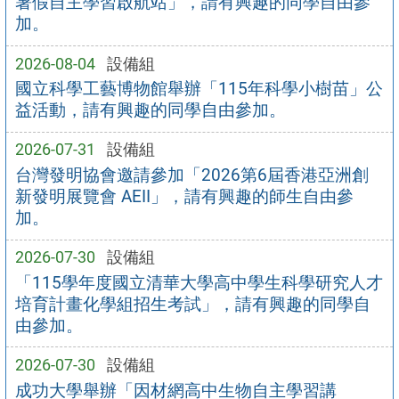
暑假自主學習啟航站」，請有興趣的同學自由參
加。
2026-08-04
設備組
國立科學工藝博物館舉辦「115年科學小樹苗」公
益活動，請有興趣的同學自由參加。
2026-07-31
設備組
台灣發明協會邀請參加「2026第6屆香港亞洲創
新發明展覽會 AEII」，請有興趣的師生自由參
加。
2026-07-30
設備組
「115學年度國立清華大學高中學生科學研究人才
培育計畫化學組招生考試」，請有興趣的同學自
由參加。
2026-07-30
設備組
成功大學舉辦「因材網高中生物自主學習講