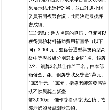
果展示結果進行評審，並由評選小組
委員召開複選會議，共同決定最後評
審成績。
(三)獎勵：進入複選的隊伍，每隊可以
獲得實驗材料補助費用新臺幣（以下
同）3,000元，並從普通型與技術型高
級中等學校組分別選出金牌1名、銀牌
2名、銅牌3名與佳作若干名，由本部
頒發金、銀、銅牌獎狀及獎金2萬元、
1萬5千元、1萬元，指導老師頒發感謝
狀乙幀與獎金新臺
幣3,000元。佳作獎提供獎狀乙幀，指
導老師頒發感謝狀乙幀。