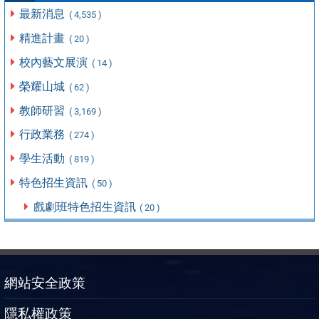
最新消息
( 4,535 )
精進計畫
( 20 )
校內藝文展演
( 14 )
榮耀山城
( 62 )
教師研習
( 3,169 )
行政業務
( 274 )
學生活動
( 819 )
特色招生資訊
( 50 )
戲劇班特色招生資訊
( 20 )
網站安全政策
隱私權政策