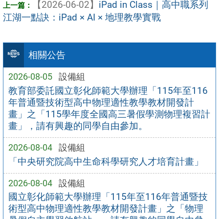
【2026-06-02】
iPad in Class｜高中職系列
江湖一點訣：iPad × AI × 地理教學實戰
相關公告
2026-08-05
設備組
教育部委託國立彰化師範大學辦理「115年至116
年普通暨技術型高中物理適性教學教材開發計
畫」之「115學年度全國高三暑假學測物理複習計
畫」，請有興趣的同學自由參加。
2026-08-04
設備組
「中央研究院高中生命科學研究人才培育計畫」
2026-08-04
設備組
國立彰化師範大學辦理「115年至116年普通暨技
術型高中物理適性教學教材開發計畫」之「物理