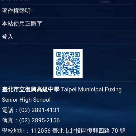
著作權聲明
本站使用正體字
登入
臺北市立復興高級中學
Taipei Municipal Fuxing
Senior High School
電話：(02) 2891-4131
傳真：(02) 2895-2156
學校地址：112056 臺北市北投區復興四路 70 號