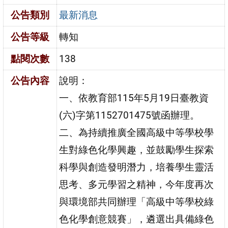
公告類別
最新消息
公告等級
轉知
點閱次數
138
公告內容
說明：
一、依教育部115年5月19日臺教資
(六)字第1152701475號函辦理。
二、為持續推廣全國高級中等學校學
生對綠色化學興趣，並鼓勵學生探索
科學與創造發明潛力，培養學生靈活
思考、多元學習之精神，今年度再次
與環境部共同辦理「高級中等學校綠
色化學創意競賽」，遴選出具備綠色