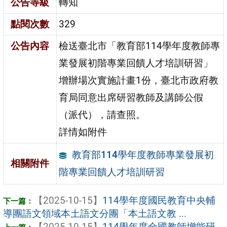
公告等級
轉知
點閱次數
329
公告內容
檢送臺北市「教育部114學年度教師專
業發展初階專業回饋人才培訓研習」
增辦場次實施計畫1份，臺北市政府教
育局同意出席研習教師及講師公假
（派代），請查照。
詳情如附件
教育部114學年度教師專業發展初
相關附件
階專業回饋人才培訓研習
【2025-10-15】
114學年度國民教育中央輔
導團語文領域本土語文分團「本土語文教 ...
【2025-10-15】
114學年度全國教師增能研