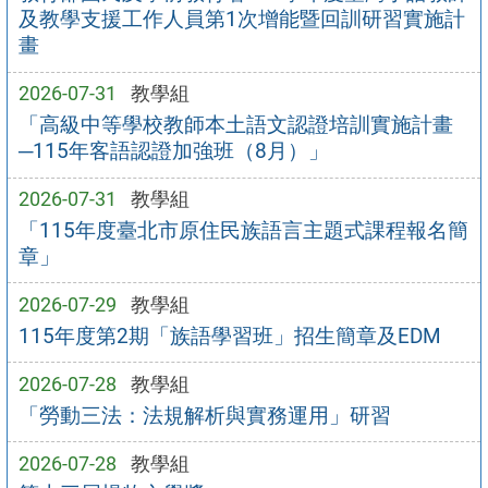
及教學支援工作人員第1次增能暨回訓研習實施計
畫
2026-07-31
教學組
「高級中等學校教師本土語文認證培訓實施計畫
─115年客語認證加強班（8月）」
2026-07-31
教學組
「115年度臺北市原住民族語言主題式課程報名簡
章」
2026-07-29
教學組
115年度第2期「族語學習班」招生簡章及EDM
2026-07-28
教學組
「勞動三法：法規解析與實務運用」研習
2026-07-28
教學組