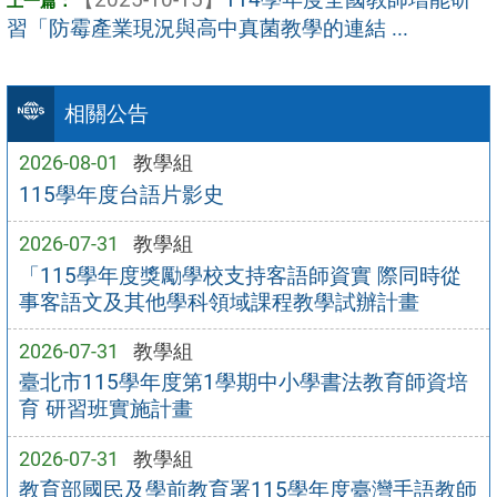
習「防霉產業現況與高中真菌教學的連結 ...
相關公告
2026-08-01
教學組
115學年度台語片影史
2026-07-31
教學組
「115學年度獎勵學校支持客語師資實 際同時從
事客語文及其他學科領域課程教學試辦計畫
2026-07-31
教學組
臺北市115學年度第1學期中小學書法教育師資培
育 研習班實施計畫
2026-07-31
教學組
教育部國民及學前教育署115學年度臺灣手語教師