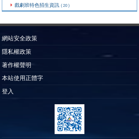
戲劇班特色招生資訊
( 20 )
網站安全政策
隱私權政策
著作權聲明
本站使用正體字
登入