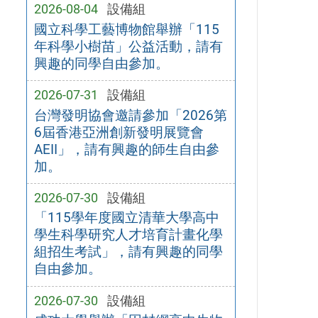
2026-08-04
設備組
國立科學工藝博物館舉辦「115
年科學小樹苗」公益活動，請有
興趣的同學自由參加。
2026-07-31
設備組
台灣發明協會邀請參加「2026第
6屆香港亞洲創新發明展覽會
AEII」，請有興趣的師生自由參
加。
2026-07-30
設備組
「115學年度國立清華大學高中
學生科學研究人才培育計畫化學
組招生考試」，請有興趣的同學
自由參加。
2026-07-30
設備組