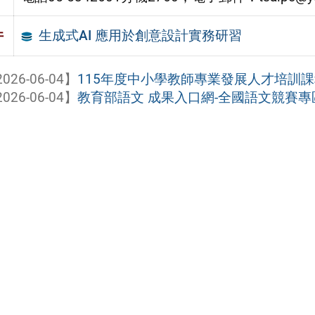
生成式AI 應用於創意設計實務研習
件
026-06-04】
115年度中小學教師專業發展人才培訓
026-06-04】
教育部語文 成果入口網-全國語文競賽專