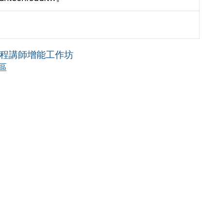
課程講師增能工作坊
區