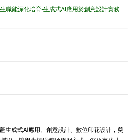
生職能深化培育-生成式AI應用於創意設計實務
蓋生成式AI應用、創意設計、數位印花設計，奠