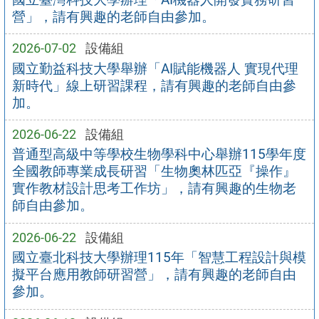
營」，請有興趣的老師自由參加。
2026-07-02
設備組
國立勤益科技大學舉辦「AI賦能機器人 實現代理
新時代」線上研習課程，請有興趣的老師自由參
加。
2026-06-22
設備組
普通型高級中等學校生物學科中心舉辦115學年度
全國教師專業成長研習「生物奧林匹亞『操作』
實作教材設計思考工作坊」，請有興趣的生物老
師自由參加。
2026-06-22
設備組
國立臺北科技大學辦理115年「智慧工程設計與模
擬平台應用教師研習營」，請有興趣的老師自由
參加。