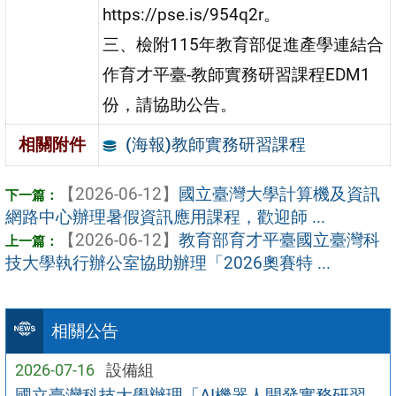
https://pse.is/954q2r。
三、檢附115年教育部促進產學連結合
作育才平臺-教師實務研習課程EDM1
份，請協助公告。
(海報)教師實務研習課程
相關附件
【2026-06-12】
國立臺灣大學計算機及資訊
網路中心辦理暑假資訊應用課程，歡迎師 ...
【2026-06-12】
教育部育才平臺國立臺灣科
技大學執行辦公室協助辦理「2026奧賽特 ...
相關公告
2026-07-16
設備組
國立臺灣科技大學辦理「AI機器人開發實務研習