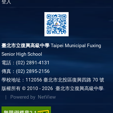
登入
臺北市立復興高級中學
Taipei Municipal Fuxing
Senior High School
電話：(02) 2891-4131
傳真：(02) 2895-2156
學校地址：112056 臺北市北投區復興四路 70 號
版權所有 © 2010 - 2026
臺北市立復興高級中學
| Powered by
NetView