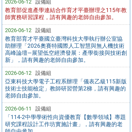
2026-06-12
設備組
教育部促進產學連結合作育才平臺辦理之115年教
師實務研習課程，請有興趣的老師自由參加。
2026-06-12
設備組
教育部育才平臺國立臺灣科技大學執行辦公室協
助辦理「2026奧賽特國際人工智慧與無人機技術
高峰論壇—展望低空經濟發展：產學銜接與技術創
新」，請有興趣的老師自由參加。
2026-06-12
設備組
亞東科技大學電子工程系辦理「儀表乙級115新版
技術士技能檢定」教師研習營第2梯，請有興趣的
老師自由參加。
2026-06-11
設備組
「114-2中學學術性向資優教育【數學領域】專題
研究課程設計工作坊實施計畫」，請有興趣的老
師自由參加。