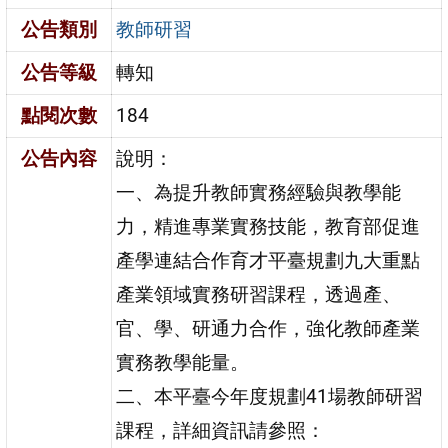
公告類別
教師研習
公告等級
轉知
點閱次數
184
公告內容
說明：
一、為提升教師實務經驗與教學能
力，精進專業實務技能，教育部促進
產學連結合作育才平臺規劃九大重點
產業領域實務研習課程，透過產、
官、學、研通力合作，強化教師產業
實務教學能量。
二、本平臺今年度規劃41場教師研習
課程，詳細資訊請參照：