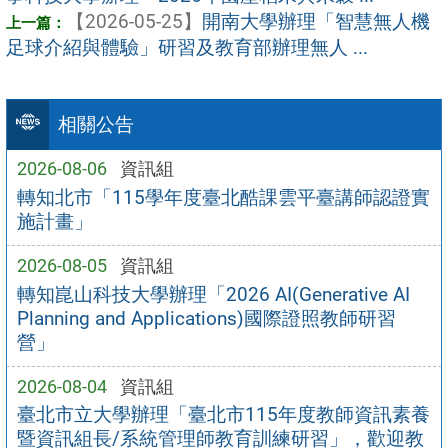
【2026-05-25】
開南大學辦理「智慧無人機
足球介紹與體驗」研習及教育部辦理無人 ...
相關公告
2026-08-06
資訊組
轉知北市「115學年度臺北酷課雲平臺講師認證實
施計畫」
2026-08-05
資訊組
轉知崑山科技大學辦理「2026 AI(Generative AI
Planning and Applications)國際證照教師研習
營」
2026-08-04
資訊組
臺北市立大學辦理「臺北市115年度教師資訊素養
暨資訊組長/系統管理師教育訓練研習」，歡迎教