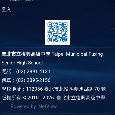
登入
臺北市立復興高級中學
Taipei Municipal Fuxing
Senior High School
電話：(02) 2891-4131
傳真：(02) 2895-2156
學校地址：112056 臺北市北投區復興四路 70 號
版權所有 © 2010 - 2026
臺北市立復興高級中學
| Powered by
NetView