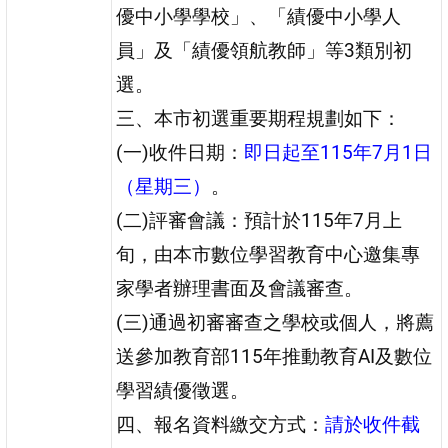
優中小學學校」、「績優中小學人
員」及「績優領航教師」等3類別初
選。
三、本市初選重要期程規劃如下：
(一)收件日期：
即日起至115年7月1日
（星期三）
。
(二)評審會議：預計於115年7月上
旬，由本市數位學習教育中心邀集專
家學者辦理書面及會議審查。
(三)通過初審審查之學校或個人，將薦
送參加教育部115年推動教育AI及數位
學習績優徵選。
四、報名資料繳交方式：
請於收件截