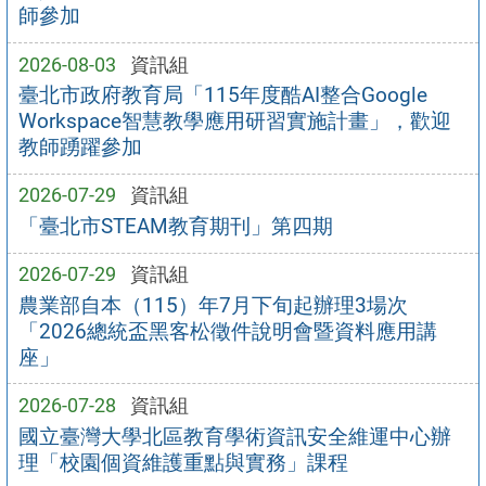
師參加
2026-08-03
資訊組
臺北市政府教育局「115年度酷AI整合Google
Workspace智慧教學應用研習實施計畫」，歡迎
教師踴躍參加
2026-07-29
資訊組
「臺北市STEAM教育期刊」第四期
2026-07-29
資訊組
農業部自本（115）年7月下旬起辦理3場次
「2026總統盃黑客松徵件說明會暨資料應用講
座」
2026-07-28
資訊組
國立臺灣大學北區教育學術資訊安全維運中心辦
理「校園個資維護重點與實務」課程