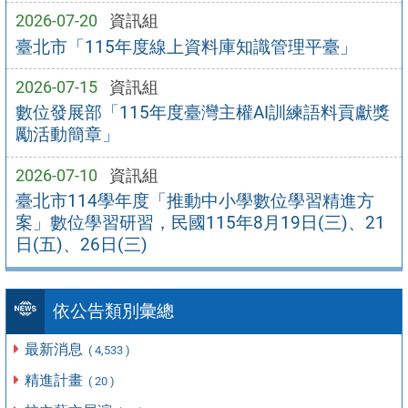
2026-07-20
資訊組
臺北市「115年度線上資料庫知識管理平臺」
2026-07-15
資訊組
數位發展部「115年度臺灣主權AI訓練語料貢獻獎
勵活動簡章」
2026-07-10
資訊組
臺北市114學年度「推動中小學數位學習精進方
案」數位學習研習，民國115年8月19日(三)、21
日(五)、26日(三)
依公告類別彙總
最新消息
( 4,533 )
精進計畫
( 20 )