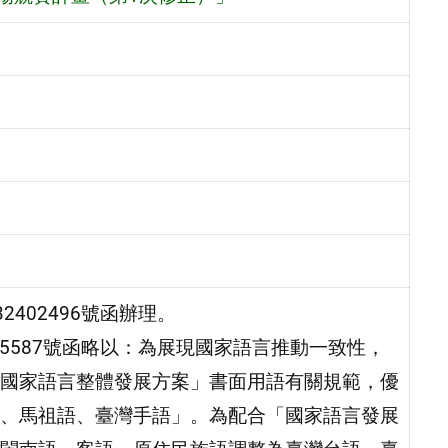
2402496號函辦理。
025587號函略以：為展現國家語言推動一致性，
國家語言整體發展方案」書面用語有關規範，優
、馬祖語、臺灣手語」。為配合「國家語言發展