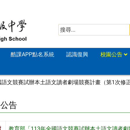
酷課APP點名系統
認識復興
校園公告
全國語文競賽試辦本土語文讀者劇場競賽計畫（第1次修
園公告
旨
教育部「113年全國語文競賽試辦本土語文讀者劇