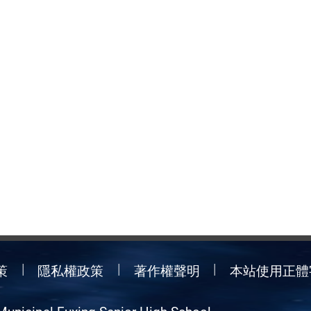
策
隱私權政策
著作權聲明
本站使用正體