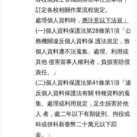
訂定各校相關作業流程規定。
處理個人資料時，
應注意以下法規：
(一)個人資料保護法第28條第1項「公
務機關違反個人資料保 護法規定，致
個人資料遭不法蒐集、處理、利用或
其他 侵害當事人權利者，負損害賠償
責任。」
(二)個人資料保護法第41條第1項「違
反個人資料保護法有關 特種資料的蒐
集、處理或利用規定，足生損害於他
人 者，處二年以下有期徒刑、拘役或
科或併科新臺幣二十萬元以下罰
金。」