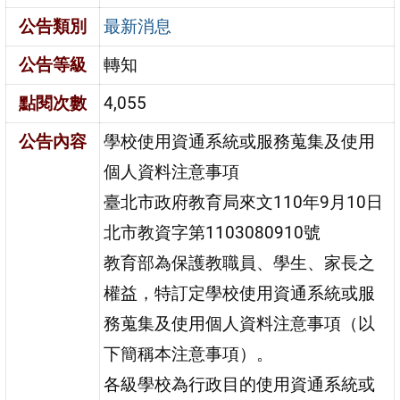
公告類別
最新消息
公告等級
轉知
點閱次數
4,055
公告內容
學校使用資通系統或服務蒐集及使用
個人資料注意事項
臺北市政府教育局來文110年9月10日
北市教資字第1103080910號
教育部為保護教職員、學生、家長之
權益，特訂定學校使用資通系統或服
務蒐集及使用個人資料注意事項（以
下簡稱本注意事項）。
各級學校為行政目的使用資通系統或