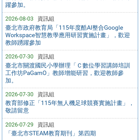
躍參加。
2026-08-03
資訊組
臺北市政府教育局「115年度酷AI整合Google
Workspace智慧教學應用研習實施計畫」，歡迎
教師踴躍參加
2026-07-30
資訊組
臺北市關渡國民小學辦理「Ｃ數位學習講師培訓
工作坊PaGamO」教師增能研習，歡迎教師參
加。
2026-07-30
資訊組
教育部修正「115年無人機足球競賽實施計畫」，
敬請留意
2026-07-29
資訊組
「臺北市STEAM教育期刊」第四期