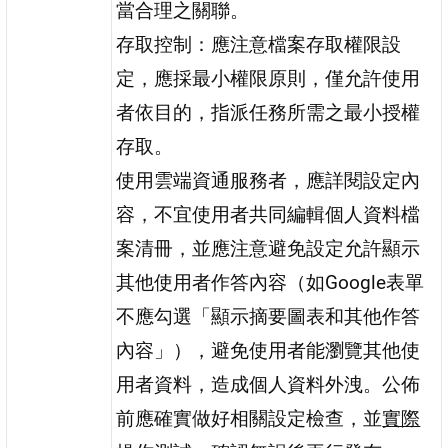
當合理之關聯。
存取控制：應注意檔案存取權限設
定，應採最小權限原則，僅允許使用
者依目的，指派任務所需之最小授權
存取。
使用雲端資通服務者，應詳閱設定內
容，不宜使用者共同編輯個人資料檔
案清冊，並應注意避免設定允許顯示
其他使用者作答內容（如Google表單
不應勾選「顯示摘要圖表和其他作答
內容」），避免使用者能瀏覽其他使
用者資料，造成個人資料外洩。公佈
前應確實做好相關設定檢查，並
實際