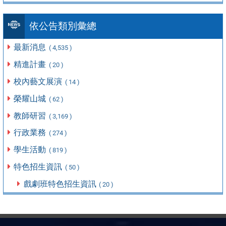
依公告類別彙總
最新消息
( 4,535 )
精進計畫
( 20 )
校內藝文展演
( 14 )
榮耀山城
( 62 )
教師研習
( 3,169 )
行政業務
( 274 )
學生活動
( 819 )
特色招生資訊
( 50 )
戲劇班特色招生資訊
( 20 )