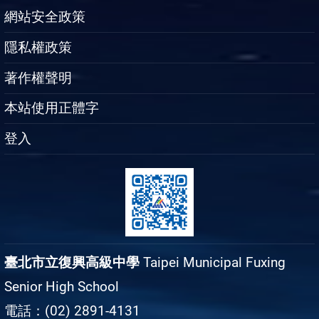
網站安全政策
隱私權政策
著作權聲明
本站使用正體字
登入
臺北市立復興高級中學
Taipei Municipal Fuxing
Senior High School
電話：(02) 2891-4131