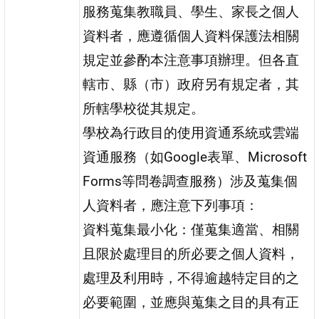
服務蒐集教職員、學生、家長之個人
資料者，應遵循個人資料保護法相關
規定並參酌本注意事項辦理。但各直
轄市、縣（市）政府另有規定者，其
所轄學校從其規定。
學校為行政目的使用資通系統或雲端
資通服務（如Google表單、Microsoft
Forms等問卷調查服務）涉及蒐集個
人資料者，應注意下列事項：
資料蒐集最小化：僅蒐集適當、相關
且限於處理目的所必要之個人資料，
處理及利用時，不得逾越特定目的之
必要範圍，並應與蒐集之目的具有正