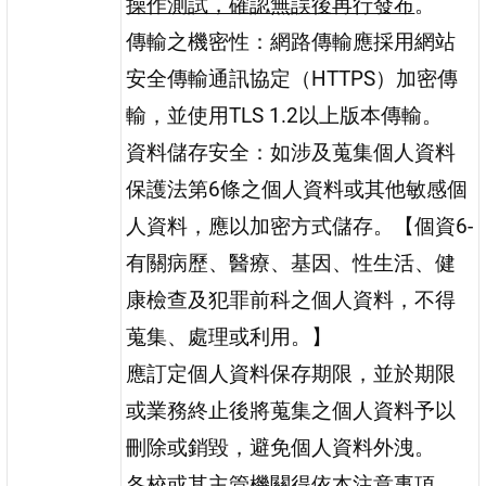
操作測試，確認無誤後再行發布
。
傳輸之機密性：網路傳輸應採用網站
安全傳輸通訊協定（HTTPS）加密傳
輸，並使用TLS 1.2以上版本傳輸。
資料儲存安全：如涉及蒐集個人資料
保護法第6條之個人資料或其他敏感個
人資料，應以加密方式儲存。【個資6-
有關病歷、醫療、基因、性生活、健
康檢查及犯罪前科之個人資料，不得
蒐集、處理或利用。】
應訂定個人資料保存期限，並於期限
或業務終止後將蒐集之個人資料予以
刪除或銷毀，避免個人資料外洩。
各校或其主管機關得依本注意事項，