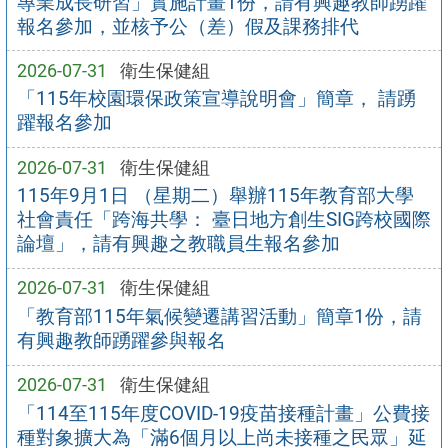
專業成長研習」實施計畫1份，請有興趣教師踴躍
報名參加，並核予公（差）假及課務排代
2026-07-31
衛生保健組
「115年校園環保政策宣導說明會」簡章， 請踴
躍報名參加
2026-07-31
衛生保健組
115年9月1日 （星期二）舉辦115年教育部大學
社會責任「跨海共學： 臺日地方創生SIG跨校國際
論壇」，請有興趣之教職員生報名參加
2026-07-31
衛生保健組
「教育部115年氣候變遷講習活動」簡章1份，請
有興趣教師踴躍參與報名
2026-07-31
衛生保健組
「114至115年度COVID-19疫苗接種計畫」公費接
種對象擴大為「滿6個月以上尚未接種之民眾」延