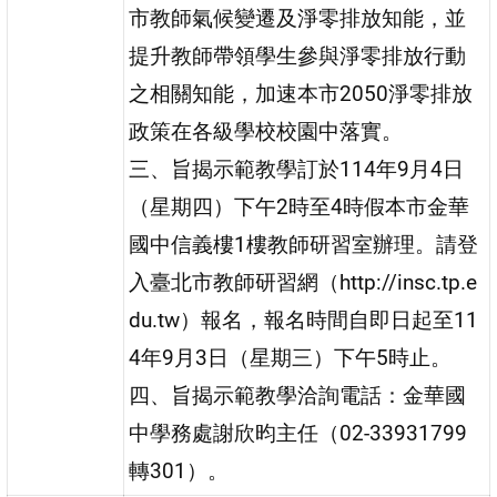
市教師氣候變遷及淨零排放知能，並
提升教師帶領學生參與淨零排放行動
之相關知能，加速本市2050淨零排放
政策在各級學校校園中落實。
三、旨揭示範教學訂於114年9月4日
（星期四）下午2時至4時假本市金華
國中信義樓1樓教師研習室辦理。請登
入臺北市教師研習網（http://insc.tp.e
du.tw）報名，報名時間自即日起至11
4年9月3日（星期三）下午5時止。
四、旨揭示範教學洽詢電話：金華國
中學務處謝欣昀主任（02-33931799
轉301）。