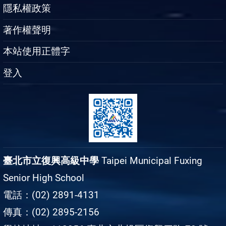
隱私權政策
著作權聲明
本站使用正體字
登入
臺北市立復興高級中學
Taipei Municipal Fuxing
Senior High School
電話：(02) 2891-4131
傳真：(02) 2895-2156