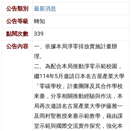
公告類別
最新消息
公告等級
轉知
點閱次數
339
公告內容
一、依據本局淨零排放實施計畫辦
理。
二、為配合本局推動淨零示範校園，
繼114年5月邀請日本名古屋產業大學
「零碳學校」計畫團隊及其合作學校
來臺，分享相關推動經驗與作法，本
局再次邀請名古屋產業大學伊藤雅一
及岡村聖教授來臺示範教學，藉由課
堂示範與國際交流實作探究，強化本