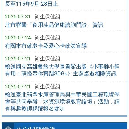
長至115年9月 28日止
2026-07-31
衛生保健組
北市聯醫「食用油品健康諮詢門診」資訊
2026-07-24
衛生保健組
有關本市敬老卡及愛心卡政策宣導
2026-07-21
衛生保健組
檢送國立高雄餐旅大學圖書館出版《小事雖小但
有用：萌怪帶你實踐SDGs》主題桌遊相關資訊
2026-07-21
衛生保健組
檢送臺北翡翠水庫管理局與中華民國工程環境學
會等共同舉辦「水資源環境教育論壇」活動，請
有興趣教師踴躍報名參加