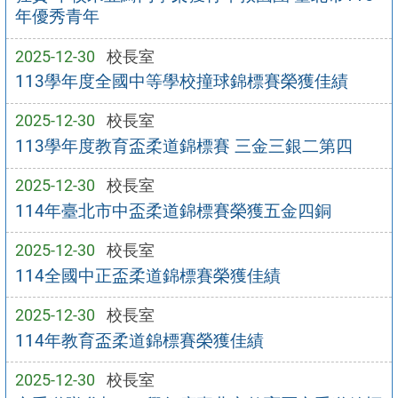
年優秀青年
2025-12-30
校長室
113學年度全國中等學校撞球錦標賽榮獲佳績
2025-12-30
校長室
113學年度教育盃柔道錦標賽 三金三銀二第四
2025-12-30
校長室
114年臺北市中盃柔道錦標賽榮獲五金四銅
2025-12-30
校長室
114全國中正盃柔道錦標賽榮獲佳績
2025-12-30
校長室
114年教育盃柔道錦標賽榮獲佳績
2025-12-30
校長室