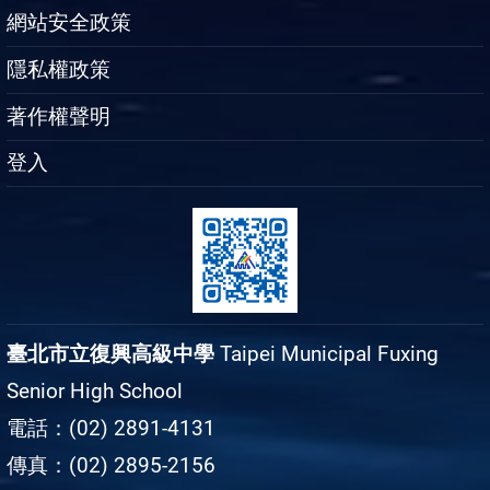
網站安全政策
隱私權政策
著作權聲明
登入
臺北市立復興高級中學
Taipei Municipal Fuxing
Senior High School
電話：(02) 2891-4131
傳真：(02) 2895-2156