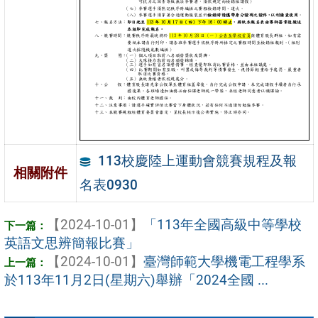
113校慶陸上運動會競賽規程及報
相關附件
名表0930
【2024-10-01】
「113年全國高級中等學校
英語文思辨簡報比賽」
【2024-10-01】
臺灣師範大學機電工程學系
於113年11月2日(星期六)舉辦「2024全國 ...