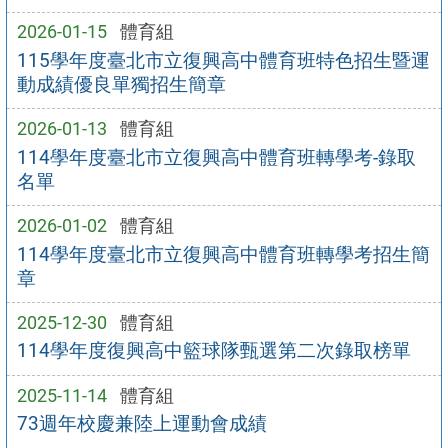
2026-01-15
體育組
115學年度臺北市立復興高中體育班特色招生暨運
動成績優良單獨招生簡章
2026-01-13
體育組
114學年度臺北市立復興高中體育班轉學考-錄取
名單
2026-01-02
體育組
114學年度臺北市立復興高中體育班轉學考招生簡
章
2025-12-30
體育組
114學年度復興高中籃球隊甄選第二次錄取榜單
2025-11-14
體育組
73週年校慶兼陸上運動會成績