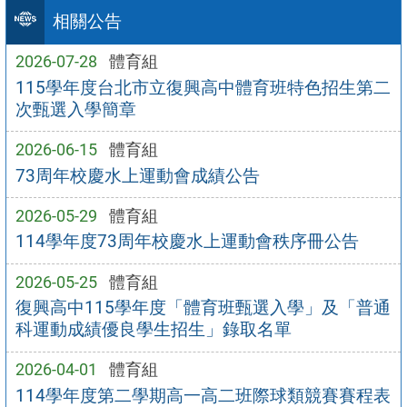
相關公告
2026-07-28
體育組
115學年度台北市立復興高中體育班特色招生第二
次甄選入學簡章
2026-06-15
體育組
73周年校慶水上運動會成績公告
2026-05-29
體育組
114學年度73周年校慶水上運動會秩序冊公告
2026-05-25
體育組
復興高中115學年度「體育班甄選入學」及「普通
科運動成績優良學生招生」錄取名單
2026-04-01
體育組
114學年度第二學期高一高二班際球類競賽賽程表