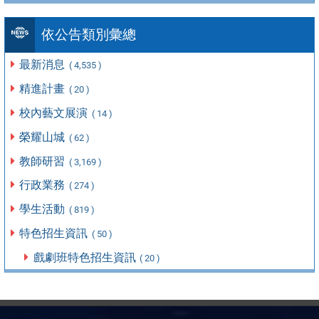
依公告類別彙總
最新消息
( 4,535 )
精進計畫
( 20 )
校內藝文展演
( 14 )
榮耀山城
( 62 )
教師研習
( 3,169 )
行政業務
( 274 )
學生活動
( 819 )
特色招生資訊
( 50 )
戲劇班特色招生資訊
( 20 )