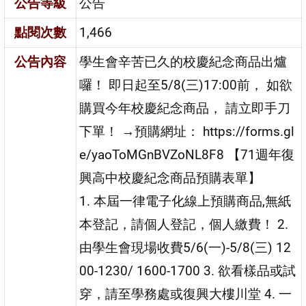
公告等級
公告
點閱次數
1,466
公告內容
學生會辛苦已久的校慶紀念商品出爐
囉！ 即日起至5/8(三)17:00前， 如欲
購買今年校慶紀念商品， 請立即手刀
下單！ →預購網址： https://forms.gl
e/yaoToMGnBVZoNL8F8 【71週年復
興高中校慶紀念商品預購表單】
1. 本屆一律電子化線上預購商品,無紙
本登記，請個人登記，個人繳費！ 2.
由學生會現場收費5/6(一)-5/8(三) 12
00-1230/ 1600-1700 3. 欲看樣品或試
穿，請至學務處或復興大樓川堂 4. 一