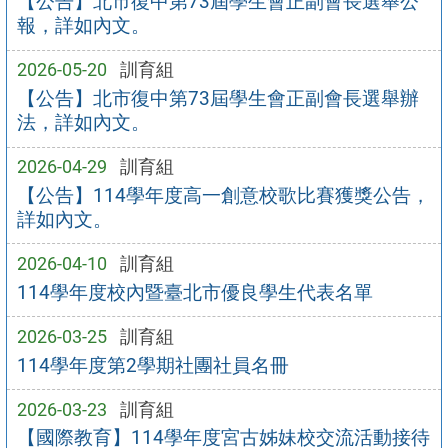
【公告】北市復中第73屆學生會正副會長選舉公
報，詳如內文。
2026-05-20
訓育組
【公告】北市復中第73屆學生會正副會長選舉辦
法，詳如內文。
2026-04-29
訓育組
【公告】114學年度高一創意校歌比賽獲獎公告，
詳如內文。
2026-04-10
訓育組
114學年度校內暨臺北市優良學生代表名單
2026-03-25
訓育組
114學年度第2學期社團社員名冊
2026-03-23
訓育組
【國際教育】114學年度宮古姊妹校交流活動接待