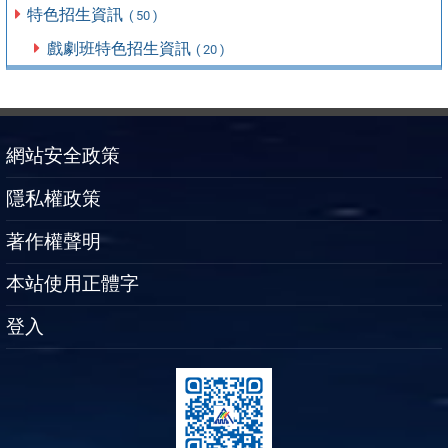
特色招生資訊
( 50 )
戲劇班特色招生資訊
( 20 )
網站安全政策
隱私權政策
著作權聲明
本站使用正體字
登入