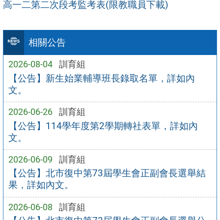
高一二第二次段考監考表(限教職員下載)
相關公告
2026-08-04
訓育組
【公告】新生始業輔導班長錄取名單，詳如內
文。
2026-06-26
訓育組
【公告】114學年度第2學期轉社表單，詳如內
文。
2026-06-09
訓育組
【公告】北市復中第73屆學生會正副會長選舉結
果，詳如內文。
2026-06-08
訓育組