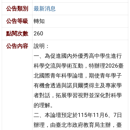
公告類別
最新消息
公告等級
轉知
點閱次數
260
公告內容
說明：
一、為促進國內外優秀高中學生進行
科學交流與學術互動，特辦理2026臺
北國際青年科學論壇，期使青年學子
有機會透過與諾貝爾獎得主及專家學
者對話，拓展學習視野並深化對科學
的理解。
二、本論壇預定於115年11月6、7日
辦理，由臺北市政府教育局主辦，臺