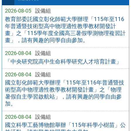
2026-08-05
設備組
教育部委託國立彰化師範大學辦理「115年至116
年普通暨技術型高中物理適性教學教材開發計
畫」之「115學年度全國高三暑假學測物理複習計
畫」，請有興趣的同學自由參加。
2026-08-04
設備組
「中央研究院高中生命科學研究人才培育計畫」
2026-08-04
設備組
國立彰化師範大學辦理「115年至116年普通暨技
術型高中物理適性教學教材開發計畫」之「物理
暑假自主學習啟航站」，請有興趣的同學自由參
加。
2026-08-04
設備組
國立科學工藝博物館舉辦「115年科學小樹苗」公