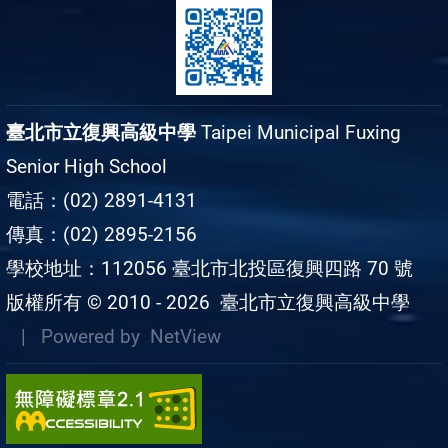
臺北市立復興高級中學
Taipei Municipal Fuxing
Senior High School
電話：(02) 2891-4131
傳真：(02) 2895-2156
學校地址：112056 臺北市北投區復興四路 70 號
版權所有 © 2010 - 2026
臺北市立復興高級中學
| Powered by
NetView