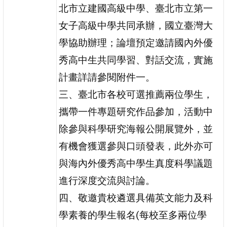
北市立建國高級中學、臺北市立第一
女子高級中學共同承辦，國立臺灣大
學協助辦理；論壇預定邀請國內外優
秀高中生共同學習、對話交流，實施
計畫詳請參閱附件一。
三、臺北市各校可選推薦兩位學生，
攜帶一件專題研究作品參加，活動中
除參與科學研究海報公開展覽外，並
有機會獲選參與口頭發表，此外亦可
與海內外優秀高中學生真度科學議題
進行深度交流與討論。
四、敬邀貴校遴選具備英文能力及科
學素養的學生報名(每校至多兩位學