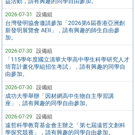
益活動，請有興趣的同學自由參加。
2026-07-31
設備組
台灣發明協會邀請參加「2026第6屆香港亞洲創
新發明展覽會 AEII」，請有興趣的師生自由參
加。
2026-07-30
設備組
「115學年度國立清華大學高中學生科學研究人才
培育計畫化學組招生考試」，請有興趣的同學自
由參加。
2026-07-30
設備組
成功大學舉辦「因材網高中生物自主學習講
座」，請有興趣的同學自由參加。
2026-07-29
設備組
遠哲科學教育基金會主辦之「第七屆遠哲文創科
學探究競賽」，請有興趣的同學自由參加。