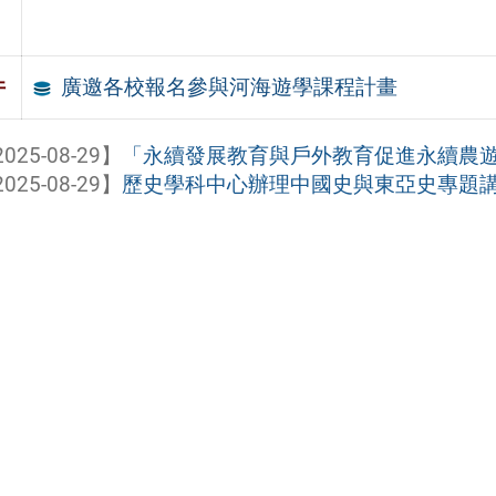
廣邀各校報名參與河海遊學課程計畫
件
025-08-29】
「永續發展教育與戶外教育促進永續農遊與觀
025-08-29】
歷史學科中心辦理中國史與東亞史專題講座