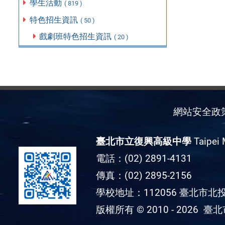
學生活動
( 819 )
特色招生資訊
( 50 )
戲劇班特色招生資訊
( 20 )
網站安全政
臺北市立復興高級中學
Taipei 
電話：(02) 2891-4131
傳真：(02) 2895-2156
學校地址：112056 臺北市北投
版權所有 © 2010 - 2026
臺北