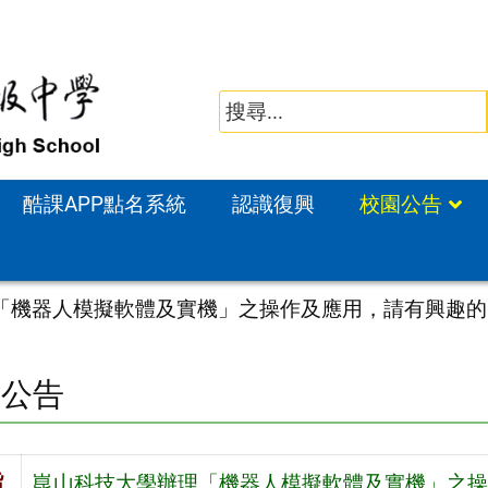
酷課APP點名系統
認識復興
校園公告
「機器人模擬軟體及實機」之操作及應用，請有興趣的
園公告
旨
崑山科技大學辦理「機器人模擬軟體及實機」之操