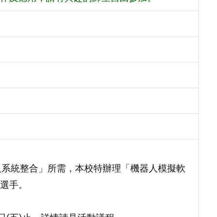
人系統整合」所需，本校特辦理「機器人模擬軟
選手。