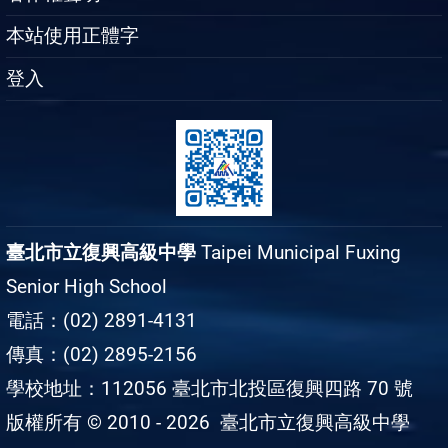
本站使用正體字
登入
臺北市立復興高級中學
Taipei Municipal Fuxing
Senior High School
電話：(02) 2891-4131
傳真：(02) 2895-2156
學校地址：112056 臺北市北投區復興四路 70 號
版權所有 © 2010 - 2026
臺北市立復興高級中學