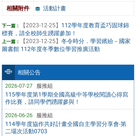
活動計畫
相關附件
【2023-12-25】
112學年度教育盃巧固球錦
標賽，請全校師生踴躍參加！
【2023-12-25】
冬令時分．學習繽紛－國家
圖書館 112年度冬季數位學習推廣活動
相關公告
2026-07-27
服推組
115學年度第1學期全國高級中等學校閱讀心得寫
作比賽，請同學們踴躍參與！
2026-06-26
服推組
114學年度協作共好計畫全國自主學習分享會-第
二場次活動0703