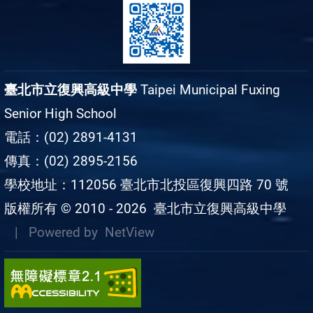
臺北市立復興高級中學
Taipei Municipal Fuxing
Senior High School
電話：(02) 2891-4131
傳真：(02) 2895-2156
學校地址：112056 臺北市北投區復興四路 70 號
版權所有 © 2010 - 2026
臺北市立復興高級中學
| Powered by
NetView