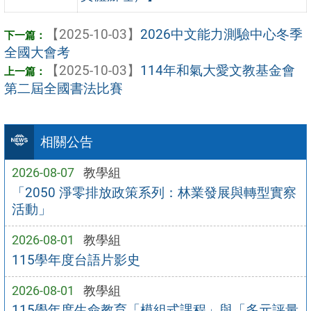
【2025-10-03】
2026中文能力測驗中心冬季
全國大會考
【2025-10-03】
114年和氣大愛文教基金會
第二屆全國書法比賽
相關公告
2026-08-07
教學組
「2050 淨零排放政策系列：林業發展與轉型實察
活動」
2026-08-01
教學組
115學年度台語片影史
2026-08-01
教學組
115學年度生命教育「模組式課程」與「多元評量