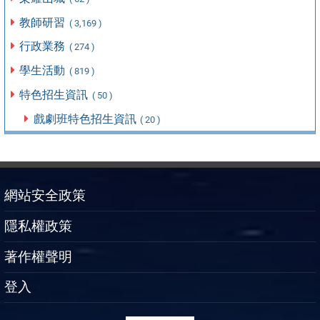
教師研習
( 3,169 )
行政業務
( 274 )
學生活動
( 819 )
特色招生資訊
( 50 )
戲劇班特色招生資訊
( 20 )
網站安全政策
隱私權政策
著作權聲明
登入