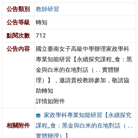
公告類別
教師研習
公告等級
轉知
點閱次數
712
公告內容
國立臺南女子高級中學辦理家政學科
專業知能研習【永續探究課程_食：黑
金與白米的在地對話（ . . 實體辦
理）】，邀請貴校教師參加，敬請協
助轉知
詳情如附件
家政學科專業知能研習【永續探究
課程_食：黑金與白米的在地對話（ . .
相關附件
實體辦理）】