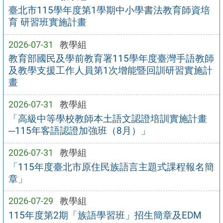
臺北市115學年度第1學期中小學書法教育師資培
育 研習班實施計畫
2026-07-31
教學組
教育部國民及學前教育署115學年度臺灣手語教師
及教學支援工作人員第1次增能暨回訓研習實施計
畫
2026-07-31
教學組
「高級中等學校教師本土語文認證培訓實施計畫
─115年客語認證加強班（8月）」
2026-07-31
教學組
「115年度臺北市原住民族語言主題式課程報名簡
章」
2026-07-29
教學組
115年度第2期「族語學習班」招生簡章及EDM