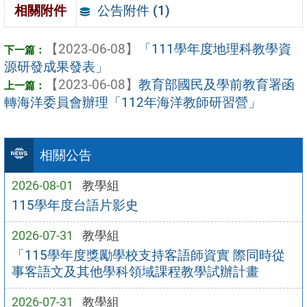
公告附件 (1)
相關附件
【2023-06-08】
「111學年度地理科教學資
源研發成果發表」
【2023-06-08】
教育部國民及學前教育署函
轉海洋委員會辦理「112年海洋教師研習營」
相關公告
2026-08-01
教學組
115學年度台語片影史
2026-07-31
教學組
「115學年度獎勵學校支持客語師資實 際同時從
事客語文及其他學科領域課程教學試辦計畫
2026-07-31
教學組