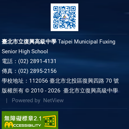
臺北市立復興高級中學
Taipei Municipal Fuxing
Senior High School
電話：(02) 2891-4131
傳真：(02) 2895-2156
學校地址：112056 臺北市北投區復興四路 70 號
版權所有 © 2010 - 2026
臺北市立復興高級中學
| Powered by
NetView