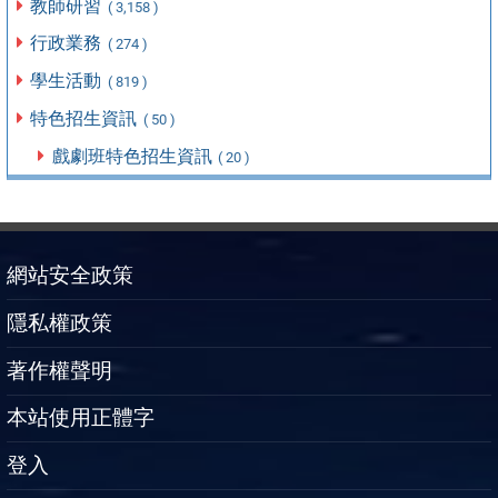
教師研習
( 3,158 )
行政業務
( 274 )
學生活動
( 819 )
特色招生資訊
( 50 )
戲劇班特色招生資訊
( 20 )
網站安全政策
隱私權政策
著作權聲明
本站使用正體字
登入