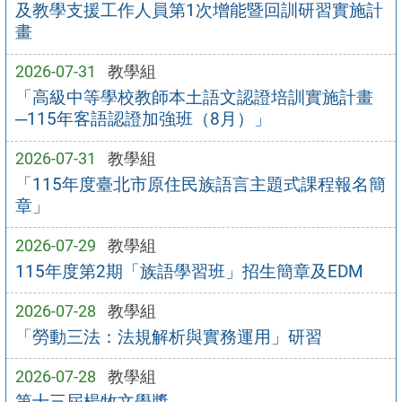
及教學支援工作人員第1次增能暨回訓研習實施計
畫
2026-07-31
教學組
「高級中等學校教師本土語文認證培訓實施計畫
─115年客語認證加強班（8月）」
2026-07-31
教學組
「115年度臺北市原住民族語言主題式課程報名簡
章」
2026-07-29
教學組
115年度第2期「族語學習班」招生簡章及EDM
2026-07-28
教學組
「勞動三法：法規解析與實務運用」研習
2026-07-28
教學組
第十三屆楊牧文學獎