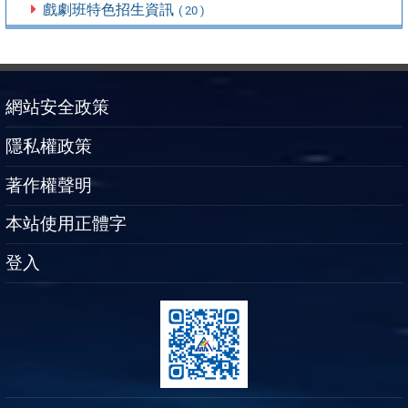
戲劇班特色招生資訊
( 20 )
網站安全政策
隱私權政策
著作權聲明
本站使用正體字
登入