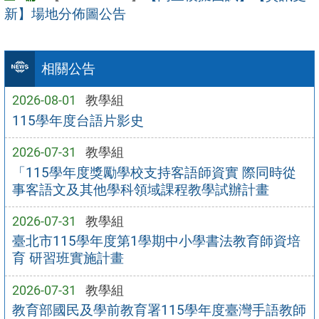
新】場地分佈圖公告
相關公告
2026-08-01
教學組
115學年度台語片影史
2026-07-31
教學組
「115學年度獎勵學校支持客語師資實 際同時從
事客語文及其他學科領域課程教學試辦計畫
2026-07-31
教學組
臺北市115學年度第1學期中小學書法教育師資培
育 研習班實施計畫
2026-07-31
教學組
教育部國民及學前教育署115學年度臺灣手語教師