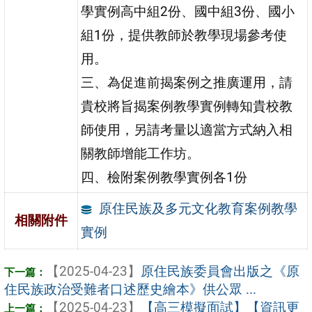
學實例高中組2份、國中組3份、國小
組1份，提供教師於教學現場參考使
用。
三、為促進前揭案例之推廣運用，請
貴校將旨揭案例教學實例轉知貴校教
師使用，另請考量以適當方式納入相
關教師增能工作坊。
四、檢附案例教學實例各1份
原住民族及多元文化教育案例教學
相關附件
實例
【2025-04-23】
原住民族委員會出版之《原
住民族政治受難者口述歷史繪本》供公眾 ...
【2025-04-23】
【高三模擬面試】【資訊更