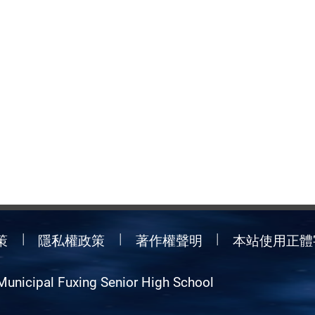
策
隱私權政策
著作權聲明
本站使用正體
Municipal Fuxing Senior High School