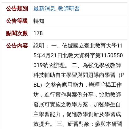
公告類別
最新消息
,
教師研習
公告等級
轉知
點閱次數
178
公告內容
說明： 一、依據國立臺北教育大學11
5年4月21日北教大資科字第1150550
019號函辦理。 二、為強化學校教師
科技輔助自主學習與問題導向學習（P
BL）之整合應用能力，辦理旨揭工作
坊，進行實作與案例分享，協助教師
發展可實施之教學方案，加強學生自
主學習能力，促進教學創新及學習成
效提升。 三、研習對象：參與本研習