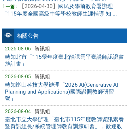
【2026-04-30】
國民及學前教育署辦理
「115年度全國高級中等學校教師生涯輔導 知 ...
相關公告
2026-08-06
資訊組
轉知北市「115學年度臺北酷課雲平臺講師認證實
施計畫」
2026-08-05
資訊組
轉知崑山科技大學辦理「2026 AI(Generative AI
Planning and Applications)國際證照教師研習
營」
2026-08-04
資訊組
臺北市立大學辦理「臺北市115年度教師資訊素養
暨資訊組長/系統管理師教育訓練研習」，歡迎教