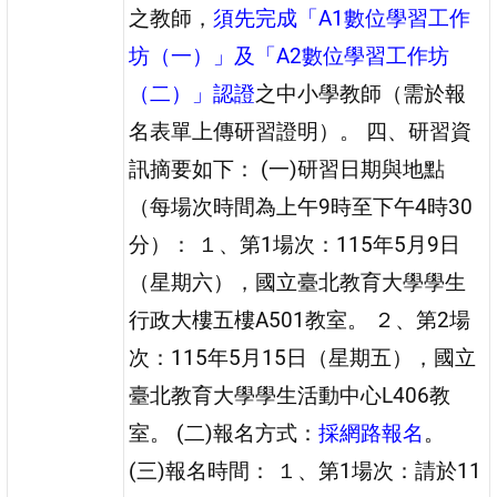
之教師，
須先完成「A1數位學習工作
坊（一）」及「A2數位學習工作坊
（二）」認證
之中小學教師（需於報
名表單上傳研習證明）。 四、研習資
訊摘要如下： (一)研習日期與地點
（每場次時間為上午9時至下午4時30
分）： １、第1場次：115年5月9日
（星期六），國立臺北教育大學學生
行政大樓五樓A501教室。 ２、第2場
次：115年5月15日（星期五），國立
臺北教育大學學生活動中心L406教
室。 (二)報名方式：
採網路報名
。
(三)報名時間： １、第1場次：請於11