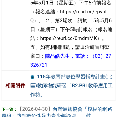
5年5月1日（星期五）下午5時前報名
（報名連結：https://reurl.cc/epypl
Q）。 ２、第2場次：請於115年5月6
日（星期三）下午5時前報名（報名連
結：https://reurl.cc/0mdmMK）。
五、如有相關問題，請逕洽研習聯繫
窗口：
陳品皓先生，電話：（02）27
326721
。
115年教育部數位學習輔導計畫(北
區)教師增能研習「B2.PBL教學應用工
相關附件
作坊」
【2026-04-30】
台灣展翅協會「模糊的網路
界線：防制數位性暴力青少年論壇」，鼓 ...