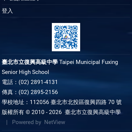
登入
臺北市立復興高級中學
Taipei Municipal Fuxing
Senior High School
電話：(02) 2891-4131
傳真：(02) 2895-2156
學校地址：112056 臺北市北投區復興四路 70 號
版權所有 © 2010 - 2026
臺北市立復興高級中學
| Powered by
NetView