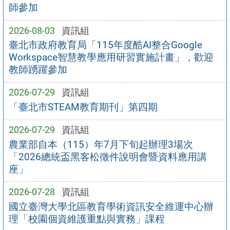
師參加
2026-08-03
資訊組
臺北市政府教育局「115年度酷AI整合Google
Workspace智慧教學應用研習實施計畫」，歡迎
教師踴躍參加
2026-07-29
資訊組
「臺北市STEAM教育期刊」第四期
2026-07-29
資訊組
農業部自本（115）年7月下旬起辦理3場次
「2026總統盃黑客松徵件說明會暨資料應用講
座」
2026-07-28
資訊組
國立臺灣大學北區教育學術資訊安全維運中心辦
理「校園個資維護重點與實務」課程