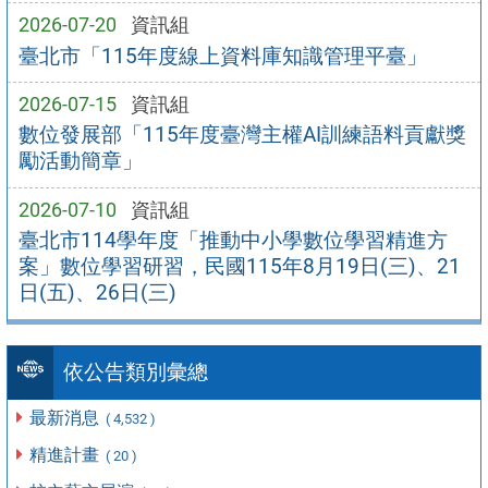
2026-07-20
資訊組
臺北市「115年度線上資料庫知識管理平臺」
2026-07-15
資訊組
數位發展部「115年度臺灣主權AI訓練語料貢獻獎
勵活動簡章」
2026-07-10
資訊組
臺北市114學年度「推動中小學數位學習精進方
案」數位學習研習，民國115年8月19日(三)、21
日(五)、26日(三)
依公告類別彙總
最新消息
( 4,532 )
精進計畫
( 20 )