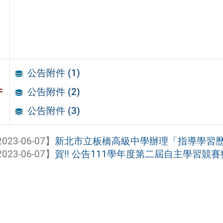
公告附件 (1)
件
公告附件 (2)
公告附件 (3)
023-06-07】
新北市立板橋高級中學辦理「指導學習歷程增能
023-06-07】
賀!! 公告111學年度第二屆自主學習競