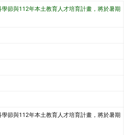
科學節與112年本土教育人才培育計畫，將於暑期
科學節與112年本土教育人才培育計畫，將於暑期