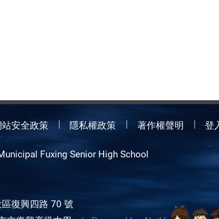
網站安全政策
隱私權政策
著作權聲明
登
Municipal Fuxing Senior High School
區復興四路 70 號