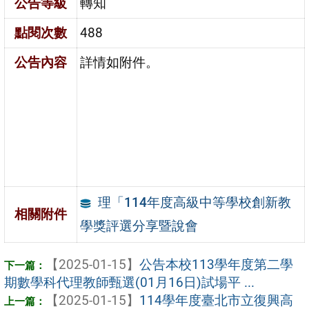
公告等級
轉知
點閱次數
488
公告內容
詳情如附件。
理「114年度高級中等學校創新教
相關附件
學獎評選分享暨說會
【2025-01-15】
公告本校113學年度第二學
期數學科代理教師甄選(01月16日)試場平 ...
【2025-01-15】
114學年度臺北市立復興高