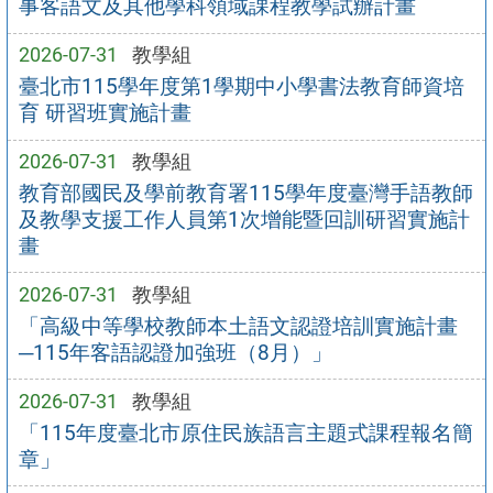
事客語文及其他學科領域課程教學試辦計畫
2026-07-31
教學組
臺北市115學年度第1學期中小學書法教育師資培
育 研習班實施計畫
2026-07-31
教學組
教育部國民及學前教育署115學年度臺灣手語教師
及教學支援工作人員第1次增能暨回訓研習實施計
畫
2026-07-31
教學組
「高級中等學校教師本土語文認證培訓實施計畫
─115年客語認證加強班（8月）」
2026-07-31
教學組
「115年度臺北市原住民族語言主題式課程報名簡
章」