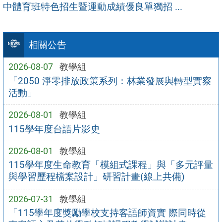
中體育班特色招生暨運動成績優良單獨招 ...
相關公告
2026-08-07
教學組
「2050 淨零排放政策系列：林業發展與轉型實察
活動」
2026-08-01
教學組
115學年度台語片影史
2026-08-01
教學組
115學年度生命教育「模組式課程」與「多元評量
與學習歷程檔案設計」研習計畫(線上共備)
2026-07-31
教學組
「115學年度獎勵學校支持客語師資實 際同時從