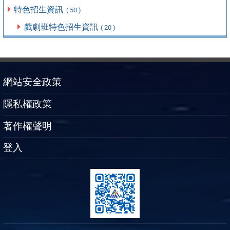
特色招生資訊
( 50 )
戲劇班特色招生資訊
( 20 )
網站安全政策
隱私權政策
著作權聲明
登入