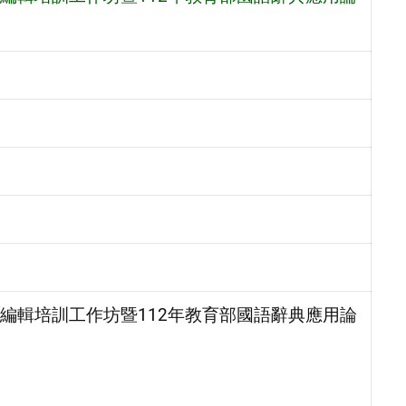
編輯培訓工作坊暨112年教育部國語辭典應用論