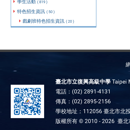
學生活動
( 819 )
特色招生資訊
( 50 )
戲劇班特色招生資訊
( 20 )
臺北市立復興高級中學
Taipei 
電話：(02) 2891-4131
傳真：(02) 2895-2156
學校地址：112056 臺北市北投
版權所有 © 2010 - 2026
臺北