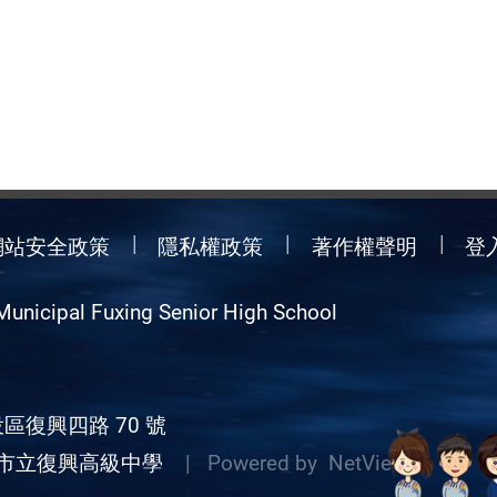
網站安全政策
隱私權政策
著作權聲明
登
Municipal Fuxing Senior High School
區復興四路 70 號
市立復興高級中學
| Powered by
NetView