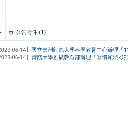
公告附件 (1)
件
023-06-14】
國立臺灣師範大學科學教育中心辦理「111
023-06-14】
實踐大學推廣教育部辦理「習慣領域×好