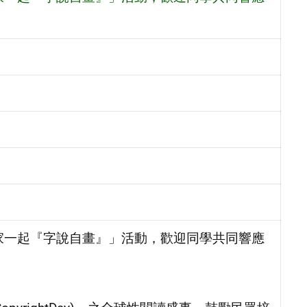
大家一起『字說自畫』」活動，歡迎同學共同響應