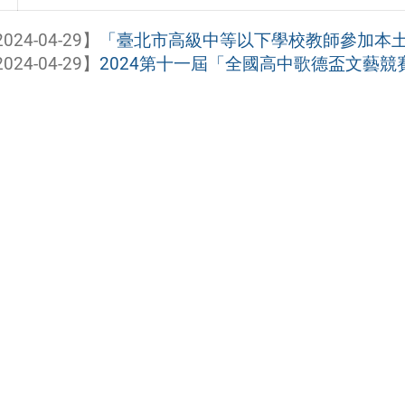
024-04-29】
「臺北市高級中等以下學校教師參加本
024-04-29】
2024第十一屆「全國高中歌德盃文藝競賽