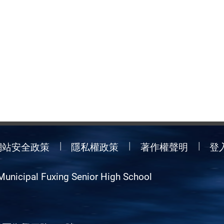
網站安全政策
隱私權政策
著作權聲明
登
Municipal Fuxing Senior High School