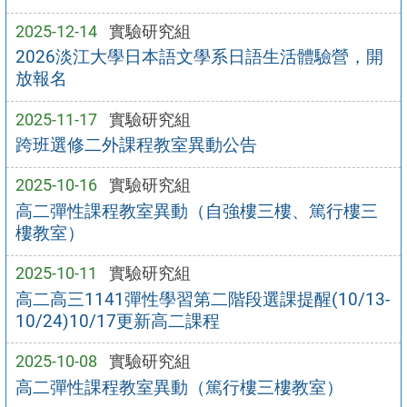
2025-12-14
實驗研究組
2026淡江大學日本語文學系日語生活體驗營，開
放報名
2025-11-17
實驗研究組
跨班選修二外課程教室異動公告
2025-10-16
實驗研究組
高二彈性課程教室異動（自強樓三樓、篤行樓三
樓教室）
2025-10-11
實驗研究組
高二高三1141彈性學習第二階段選課提醒(10/13-
10/24)10/17更新高二課程
2025-10-08
實驗研究組
高二彈性課程教室異動（篤行樓三樓教室）