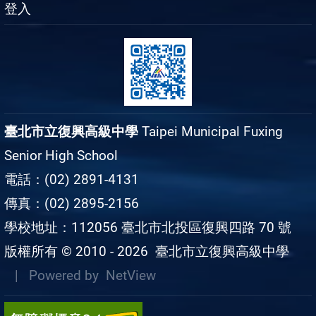
登入
臺北市立復興高級中學
Taipei Municipal Fuxing
Senior High School
電話：(02) 2891-4131
傳真：(02) 2895-2156
學校地址：112056 臺北市北投區復興四路 70 號
版權所有 © 2010 - 2026
臺北市立復興高級中學
| Powered by
NetView