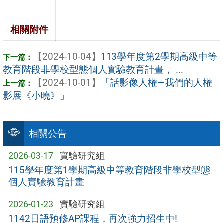
相關附件
【2024-10-04】
113學年度第2學期高級中等
教育階段非學校型態個人實驗教育計畫， ...
【2024-10-01】
「話影像人權—我們的人權
影展《小曉》」
相關公告
2026-03-17
實驗研究組
115學年度第1學期高級中等教育階段非學校型態
個人實驗教育計畫
2026-01-23
實驗研究組
1142日語預修AP課程，再次強力招生中!