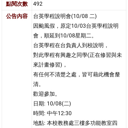
點閱次數
492
公告內容
台英學程說明會(10/08 二)
因颱風假，原定10/03台英學程說明
會，順延到10/08星期二。
台英學程在台負責人到校說明，
對此學程有興趣之同學(正在修習與未
來計畫修習)，
有任何不清楚之處，皆可藉此機會釐
清。
歡迎參加。
日期: 10/08(二)
時間: 中午12:30
地點: 本校教務處三樓多功能教室四