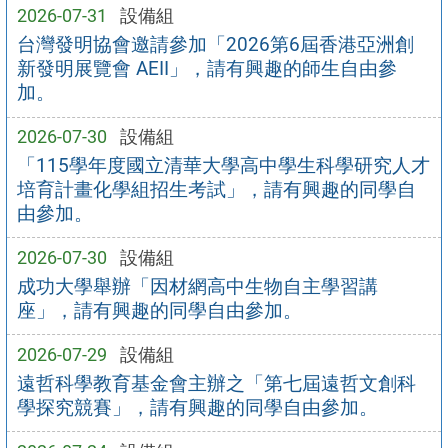
2026-07-31
設備組
台灣發明協會邀請參加「2026第6屆香港亞洲創
新發明展覽會 AEII」，請有興趣的師生自由參
加。
2026-07-30
設備組
「115學年度國立清華大學高中學生科學研究人才
培育計畫化學組招生考試」，請有興趣的同學自
由參加。
2026-07-30
設備組
成功大學舉辦「因材網高中生物自主學習講
座」，請有興趣的同學自由參加。
2026-07-29
設備組
遠哲科學教育基金會主辦之「第七屆遠哲文創科
學探究競賽」，請有興趣的同學自由參加。