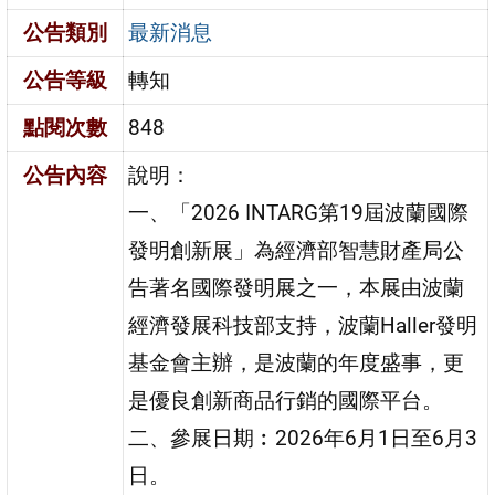
公告類別
最新消息
公告等級
轉知
點閱次數
848
公告內容
說明：
一、「2026 INTARG第19屆波蘭國際
發明創新展」為經濟部智慧財產局公
告著名國際發明展之一，本展由波蘭
經濟發展科技部支持，波蘭Haller發明
基金會主辦，是波蘭的年度盛事，更
是優良創新商品行銷的國際平台。
二、參展日期︰2026年6月1日至6月3
日。