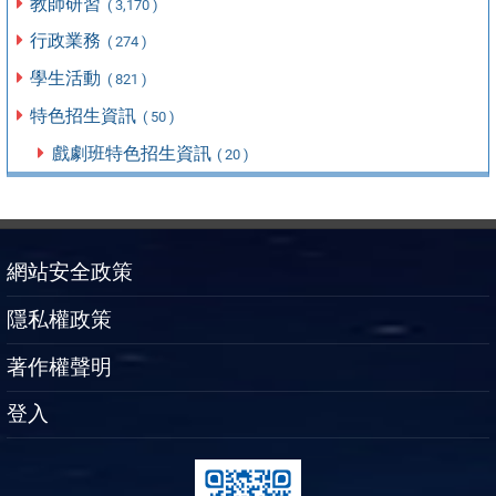
教師研習
( 3,170 )
行政業務
( 274 )
學生活動
( 821 )
特色招生資訊
( 50 )
戲劇班特色招生資訊
( 20 )
網站安全政策
隱私權政策
著作權聲明
登入