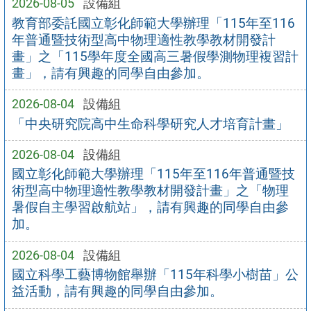
2026-08-05
設備組
教育部委託國立彰化師範大學辦理「115年至116
年普通暨技術型高中物理適性教學教材開發計
畫」之「115學年度全國高三暑假學測物理複習計
畫」，請有興趣的同學自由參加。
2026-08-04
設備組
「中央研究院高中生命科學研究人才培育計畫」
2026-08-04
設備組
國立彰化師範大學辦理「115年至116年普通暨技
術型高中物理適性教學教材開發計畫」之「物理
暑假自主學習啟航站」，請有興趣的同學自由參
加。
2026-08-04
設備組
國立科學工藝博物館舉辦「115年科學小樹苗」公
益活動，請有興趣的同學自由參加。