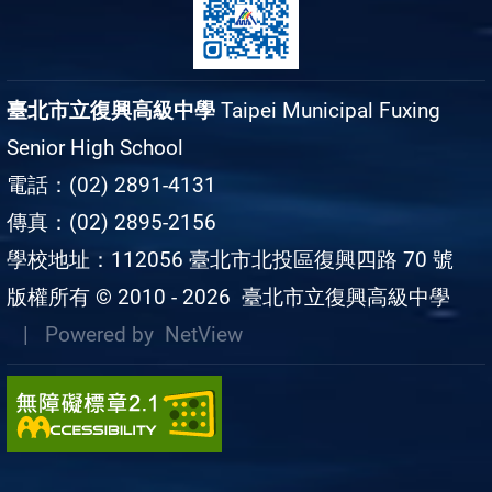
臺北市立復興高級中學
Taipei Municipal Fuxing
Senior High School
電話：(02) 2891-4131
傳真：(02) 2895-2156
學校地址：112056 臺北市北投區復興四路 70 號
版權所有 © 2010 - 2026
臺北市立復興高級中學
| Powered by
NetView