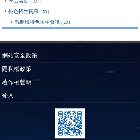
學生活動
( 821 )
特色招生資訊
( 50 )
戲劇班特色招生資訊
( 20 )
網站安全政策
隱私權政策
著作權聲明
登入