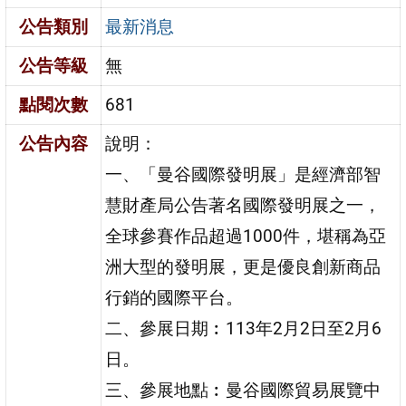
公告類別
最新消息
公告等級
無
點閱次數
681
公告內容
說明：
一、「曼谷國際發明展」是經濟部智
慧財產局公告著名國際發明展之一，
全球參賽作品超過1000件，堪稱為亞
洲大型的發明展，更是優良創新商品
行銷的國際平台。
二、參展日期︰113年2月2日至2月6
日。
三、參展地點︰曼谷國際貿易展覽中