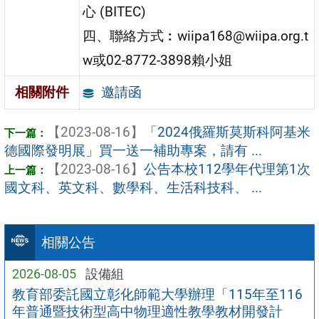
心 (BITEC)
四、聯絡方式︰wiipa168@wiipa.org.t
w或02-8772-3898賴小姐
邀請函
相關附件
【2023-08-16】
「2024俄羅斯莫斯科阿基米
德國際發明展」買一送一補助專案，請有 ...
【2023-08-16】
公告本校112學年代理第1次
國文科、英文科、數學科、生活科技科、 ...
相關公告
2026-08-05
設備組
教育部委託國立彰化師範大學辦理「115年至116
年普通暨技術型高中物理適性教學教材開發計