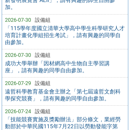
新發明展覽會 AEII」，請有興趣的師生自由參
加。
2026-07-30
設備組
「115學年度國立清華大學高中學生科學研究人才
培育計畫化學組招生考試」，請有興趣的同學自
由參加。
2026-07-30
設備組
成功大學舉辦「因材網高中生物自主學習講
座」，請有興趣的同學自由參加。
2026-07-29
設備組
遠哲科學教育基金會主辦之「第七屆遠哲文創科
學探究競賽」，請有興趣的同學自由參加。
2026-07-24
設備組
「技能競賽實施及獎勵辦法」部分條文，業經勞
動部於中華民國115年7月22日以勞動發能字第