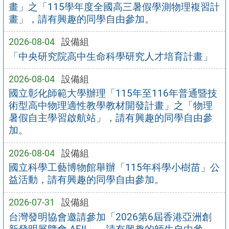
畫」之「115學年度全國高三暑假學測物理複習計
畫」，請有興趣的同學自由參加。
2026-08-04
設備組
「中央研究院高中生命科學研究人才培育計畫」
2026-08-04
設備組
國立彰化師範大學辦理「115年至116年普通暨技
術型高中物理適性教學教材開發計畫」之「物理
暑假自主學習啟航站」，請有興趣的同學自由參
加。
2026-08-04
設備組
國立科學工藝博物館舉辦「115年科學小樹苗」公
益活動，請有興趣的同學自由參加。
2026-07-31
設備組
台灣發明協會邀請參加「2026第6屆香港亞洲創