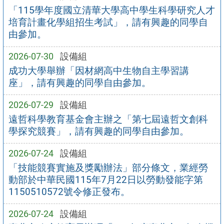
「115學年度國立清華大學高中學生科學研究人才
培育計畫化學組招生考試」，請有興趣的同學自
由參加。
2026-07-30
設備組
成功大學舉辦「因材網高中生物自主學習講
座」，請有興趣的同學自由參加。
2026-07-29
設備組
遠哲科學教育基金會主辦之「第七屆遠哲文創科
學探究競賽」，請有興趣的同學自由參加。
2026-07-24
設備組
「技能競賽實施及獎勵辦法」部分條文，業經勞
動部於中華民國115年7月22日以勞動發能字第
1150510572號令修正發布。
2026-07-24
設備組