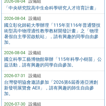
2026-08-04
設備組
「中央研究院高中生命科學研究人才培育計畫」
2026-08-04
設備組
國立彰化師範大學辦理「115年至116年普通暨技
術型高中物理適性教學教材開發計畫」之「物理
暑假自主學習啟航站」，請有興趣的同學自由參
加。
2026-08-04
設備組
國立科學工藝博物館舉辦「115年科學小樹苗」公
益活動，請有興趣的同學自由參加。
2026-07-31
設備組
台灣發明協會邀請參加「2026第6屆香港亞洲創
新發明展覽會 AEII」，請有興趣的師生自由參
加。
2026-07-30
設備組