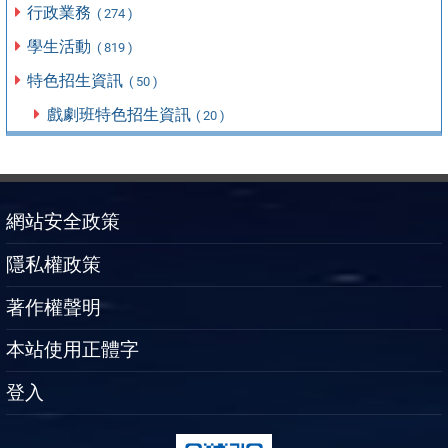
行政業務
( 274 )
學生活動
( 819 )
特色招生資訊
( 50 )
戲劇班特色招生資訊
( 20 )
網站安全政策
隱私權政策
著作權聲明
本站使用正體字
登入