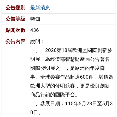
公告類別
最新消息
公告等級
轉知
點閱次數
436
公告內容
說明：
一、「2026第18屆歐洲盃國際創新發
明展」為經濟部智慧財產局公告著名
國際發明展之一，是歐洲的年度盛
事。全球參賽作品超過600件，堪稱為
歐洲大型的發明競賽，更是優良創新
商品行銷的國際平台。
二、參展日期︰115年5月28日至5月3
0日。