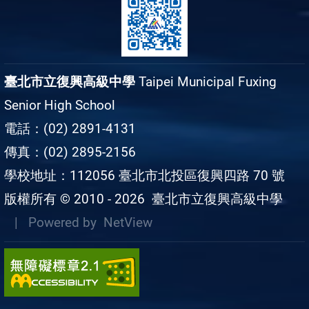
臺北市立復興高級中學
Taipei Municipal Fuxing
Senior High School
電話：(02) 2891-4131
傳真：(02) 2895-2156
學校地址：112056 臺北市北投區復興四路 70 號
版權所有 © 2010 - 2026
臺北市立復興高級中學
| Powered by
NetView