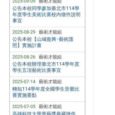
2025-09-09
藝術才能組
公告本校同學參加臺北市114學
年度學生美術比賽校內徵件說明
事宜
2025-08-29
藝術才能組
公告本校【山城復興･藝術護
照】實施計畫
2025-08-26
藝術才能組
公告本校辦理臺北市114學年度
學生五項藝術比賽事宜
2025-07-14
藝術才能組
轉知114學年度全國學生音樂比
賽實施要點
2025-07-05
藝術才能組
高雄科技大學青藝獎典藏徵件