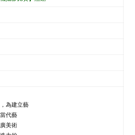
，為建立藝
當代藝
廣美術