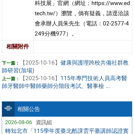
科技展」官網（網址：https://www.ed
tech.tw/）瀏覽，倘有疑義，請逕洽該
會承辦人員朱先生（電話：02-2577-4
249分機977）。
相關附件
【2025-10-16】
健康與護理跨校共備社群教
師研習(加場)
【2025-10-16】
115年專門技術人員高考醫
師牙醫師中醫師藥師分階段考試、醫事檢 ...
相關公告
2026-08-06
資訊組
轉知北市「115學年度臺北酷課雲平臺講師認證實