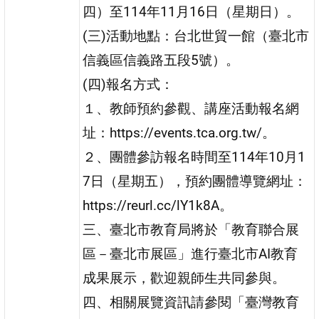
四）至114年11月16日（星期日）。
(三)活動地點：台北世貿一館（臺北市
信義區信義路五段5號）。
(四)報名方式：
１、教師預約參觀、講座活動報名網
址：https://events.tca.org.tw/。
２、團體參訪報名時間至114年10月1
7日（星期五），預約團體導覽網址：
https://reurl.cc/lY1k8A。
三、臺北市教育局將於「教育聯合展
區－臺北市展區」進行臺北市AI教育
成果展示，歡迎親師生共同參與。
四、相關展覽資訊請參閱「臺灣教育