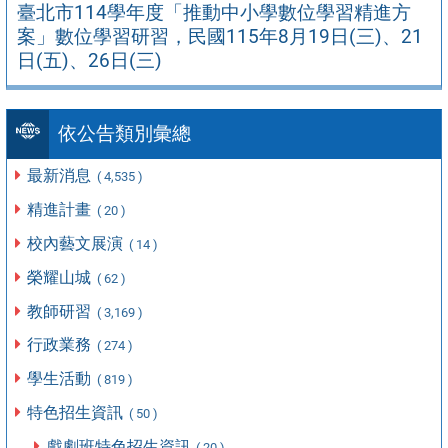
臺北市114學年度「推動中小學數位學習精進方
案」數位學習研習，民國115年8月19日(三)、21
日(五)、26日(三)
依公告類別彙總
最新消息
( 4,535 )
精進計畫
( 20 )
校內藝文展演
( 14 )
榮耀山城
( 62 )
教師研習
( 3,169 )
行政業務
( 274 )
學生活動
( 819 )
特色招生資訊
( 50 )
戲劇班特色招生資訊
( 20 )