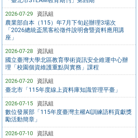
「臺北市STEAM教育期刊」第四期
2026-07-29
資訊組
農業部自本（115）年7月下旬起辦理3場次
「2026總統盃黑客松徵件說明會暨資料應用講
座」
2026-07-28
資訊組
國立臺灣大學北區教育學術資訊安全維運中心辦
理「校園個資維護重點與實務」課程
2026-07-20
資訊組
臺北市「115年度線上資料庫知識管理平臺」
2026-07-15
資訊組
數位發展部「115年度臺灣主權AI訓練語料貢獻獎
勵活動簡章」
2026-07-10
資訊組