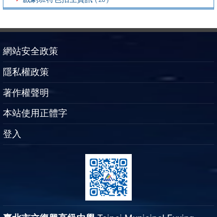
網站安全政策
隱私權政策
著作權聲明
本站使用正體字
登入