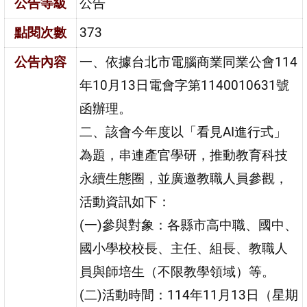
公告等級
公告
點閱次數
373
公告內容
一、依據台北市電腦商業同業公會114
年10月13日電會字第1140010631號
函辦理。
二、該會今年度以「看見AI進行式」
為題，串連產官學研，推動教育科技
永續生態圈，並廣邀教職人員參觀，
活動資訊如下：
(一)參與對象：各縣市高中職、國中、
國小學校校長、主任、組長、教職人
員與師培生（不限教學領域）等。
(二)活動時間：114年11月13日（星期