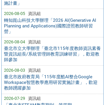
施計畫」
2026-08-05
資訊組
轉知崑山科技大學辦理「2026 AI(Generative AI
Planning and Applications)國際證照教師研習
營」
2026-08-04
資訊組
臺北市立大學辦理「臺北市115年度教師資訊素養
暨資訊組長/系統管理師教育訓練研習」，歡迎教
師參加
2026-08-03
資訊組
臺北市政府教育局「115年度酷AI整合Google
Workspace智慧教學應用研習實施計畫」，歡迎
教師踴躍參加
2026-07-29
資訊組