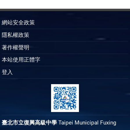
網站安全政策
隱私權政策
著作權聲明
本站使用正體字
登入
臺北市立復興高級中學
Taipei Municipal Fuxing