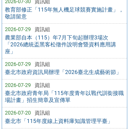
2026-07-30
資訊組
教育部修正「115年無人機足球競賽實施計畫」，
敬請留意
2026-07-29
資訊組
農業部自本（115）年7月下旬起辦理3場次
「2026總統盃黑客松徵件說明會暨資料應用講
座」
2026-07-29
資訊組
臺北市政府資訊局辦理「2026臺北生成藝術節」
2026-07-29
資訊組
臺北市政府青年局「115年度青年以戰代訓銜接職
場計畫」招生簡章及宣傳單
2026-07-20
資訊組
臺北市「115年度線上資料庫知識管理平臺」