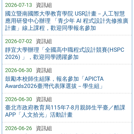
2026-07-13
資訊組
國立暨南國際大學教育學院 USR計畫－人工智慧
應用研發中心辦理 「青少年 AI 程式設計先修推廣
計畫」線上課程，歡迎同學報名參加
2026-07-02
資訊組
靜宜大學辦理「全國高中職程式設計競賽(HSPC
2026) 」，歡迎同學踴躍參加
2026-06-30
資訊組
鼓勵本校師生組隊，報名參加「APICTA
Awards2026臺灣代表隊選拔－學生組」
2026-06-30
資訊組
臺北市政府教育局115年7-8月親師生平臺／酷課
APP「人文拾光」活動計畫
2026-06-26
資訊組