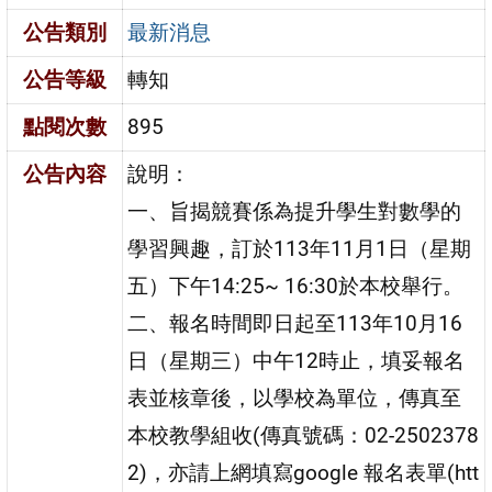
公告類別
最新消息
公告等級
轉知
點閱次數
895
公告內容
說明：
一、旨揭競賽係為提升學生對數學的
學習興趣，訂於113年11月1日（星期
五）下午14:25~ 16:30於本校舉行。
二、報名時間即日起至113年10月16
日（星期三）中午12時止，填妥報名
表並核章後，以學校為單位，傳真至
本校教學組收(傳真號碼：02-2502378
2)，亦請上網填寫google 報名表單(htt