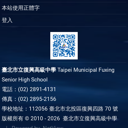
本站使用正體字
登入
臺北市立復興高級中學
Taipei Municipal Fuxing
Senior High School
電話：(02) 2891-4131
傳真：(02) 2895-2156
學校地址：112056 臺北市北投區復興四路 70 號
版權所有 © 2010 - 2026
臺北市立復興高級中學