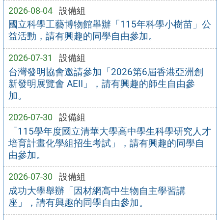
2026-08-04
設備組
國立科學工藝博物館舉辦「115年科學小樹苗」公
益活動，請有興趣的同學自由參加。
2026-07-31
設備組
台灣發明協會邀請參加「2026第6屆香港亞洲創
新發明展覽會 AEII」，請有興趣的師生自由參
加。
2026-07-30
設備組
「115學年度國立清華大學高中學生科學研究人才
培育計畫化學組招生考試」，請有興趣的同學自
由參加。
2026-07-30
設備組
成功大學舉辦「因材網高中生物自主學習講
座」，請有興趣的同學自由參加。