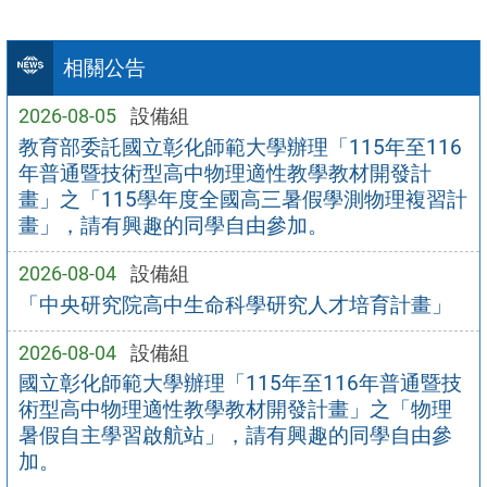
相關公告
2026-08-05
設備組
教育部委託國立彰化師範大學辦理「115年至116
年普通暨技術型高中物理適性教學教材開發計
畫」之「115學年度全國高三暑假學測物理複習計
畫」，請有興趣的同學自由參加。
2026-08-04
設備組
「中央研究院高中生命科學研究人才培育計畫」
2026-08-04
設備組
國立彰化師範大學辦理「115年至116年普通暨技
術型高中物理適性教學教材開發計畫」之「物理
暑假自主學習啟航站」，請有興趣的同學自由參
加。