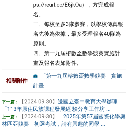
ps://reurl.cc/E6jkOa），方完成報
名。
三、每校至多3隊參賽，以學校傳真報
名先後為依據，最多受理報名40隊為
原則。
四、第十九屆榕數盃數學競賽實施計
畫及報名表如附件。
「第十九屆榕數盃數學競賽」實施
相關附件
計畫
【2024-09-30】
送國立臺中教育大學辦理
「113年原住民族課程發展經 驗分享工作坊 ...
【2024-09-30】
「2025年第57屆國際化學奧
林匹亞競賽」初選考試，請有興趣的同學 ...