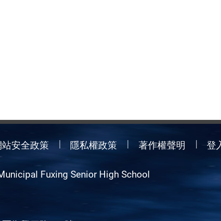
網站安全政策
隱私權政策
著作權聲明
登
Municipal Fuxing Senior High School