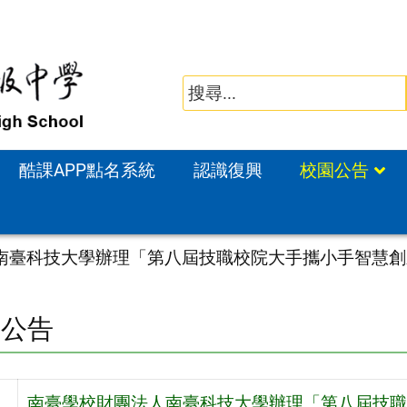
酷課APP點名系統
認識復興
校園公告
南臺科技大學辦理「第八屆技職校院大手攜小手智慧創
園公告
南臺學校財團法人南臺科技大學辦理「第八屆技職