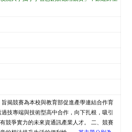
、旨揭競賽為本校與教育部促進產學連結合作育
透過技專端與技術型高中合作，向下扎根，吸引
有競爭實力的未來資通訊產業人才。 二、競賽