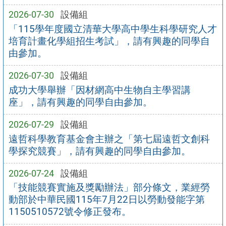
2026-07-30
設備組
「115學年度國立清華大學高中學生科學研究人才
培育計畫化學組招生考試」，請有興趣的同學自
由參加。
2026-07-30
設備組
成功大學舉辦「因材網高中生物自主學習講
座」，請有興趣的同學自由參加。
2026-07-29
設備組
遠哲科學教育基金會主辦之「第七屆遠哲文創科
學探究競賽」，請有興趣的同學自由參加。
2026-07-24
設備組
「技能競賽實施及獎勵辦法」部分條文，業經勞
動部於中華民國115年7月22日以勞動發能字第
1150510572號令修正發布。