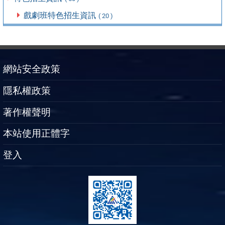
戲劇班特色招生資訊
( 20 )
網站安全政策
隱私權政策
著作權聲明
本站使用正體字
登入