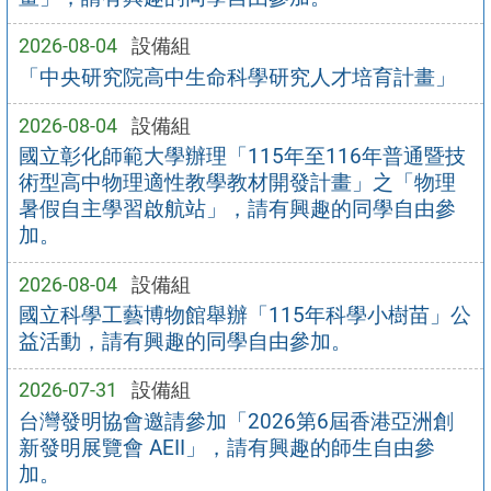
2026-08-04
設備組
「中央研究院高中生命科學研究人才培育計畫」
2026-08-04
設備組
國立彰化師範大學辦理「115年至116年普通暨技
術型高中物理適性教學教材開發計畫」之「物理
暑假自主學習啟航站」，請有興趣的同學自由參
加。
2026-08-04
設備組
國立科學工藝博物館舉辦「115年科學小樹苗」公
益活動，請有興趣的同學自由參加。
2026-07-31
設備組
台灣發明協會邀請參加「2026第6屆香港亞洲創
新發明展覽會 AEII」，請有興趣的師生自由參
加。