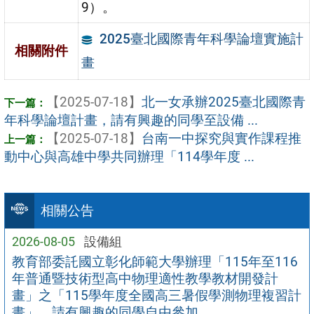
9）。
2025臺北國際青年科學論壇實施計
相關附件
畫
【2025-07-18】
北一女承辦2025臺北國際青
年科學論壇計畫，請有興趣的同學至設備 ...
【2025-07-18】
台南一中探究與實作課程推
動中心與高雄中學共同辦理「114學年度 ...
相關公告
2026-08-05
設備組
教育部委託國立彰化師範大學辦理「115年至116
年普通暨技術型高中物理適性教學教材開發計
畫」之「115學年度全國高三暑假學測物理複習計
畫」，請有興趣的同學自由參加。