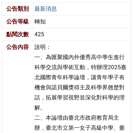
公告類別
最新消息
公告等級
轉知
點閱次數
425
公告內容
說明：
一、為匯聚國內外優秀高中學生進行
科學交流與學術互動，特辦理2025臺
北國際青年科學論壇，讓青年學子有
機會與諾貝爾獎得主及科學界翹楚對
話，拓展學習視野並深化對科學的理
解。
二、本論壇由臺北市政府教育局主
辦，臺北市立第一女子高級中學、臺