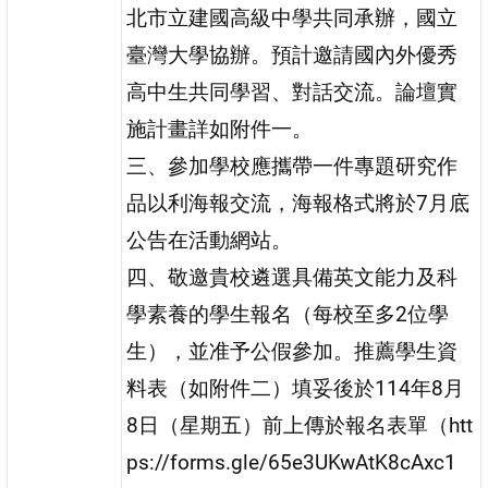
北市立建國高級中學共同承辦，國立
臺灣大學協辦。預計邀請國內外優秀
高中生共同學習、對話交流。論壇實
施計畫詳如附件一。
三、參加學校應攜帶一件專題研究作
品以利海報交流，海報格式將於7月底
公告在活動網站。
四、敬邀貴校遴選具備英文能力及科
學素養的學生報名（每校至多2位學
生），並准予公假參加。推薦學生資
料表（如附件二）填妥後於114年8月
8日（星期五）前上傳於報名表單（htt
ps://forms.gle/65e3UKwAtK8cAxc1