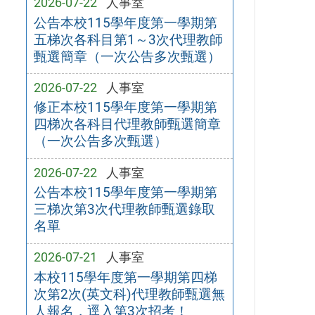
2026-07-22
人事室
公告本校115學年度第一學期第
五梯次各科目第1～3次代理教師
甄選簡章（一次公告多次甄選）
2026-07-22
人事室
修正本校115學年度第一學期第
四梯次各科目代理教師甄選簡章
（一次公告多次甄選）
2026-07-22
人事室
公告本校115學年度第一學期第
三梯次第3次代理教師甄選錄取
名單
2026-07-21
人事室
本校115學年度第一學期第四梯
次第2次(英文科)代理教師甄選無
人報名，逕入第3次招考！