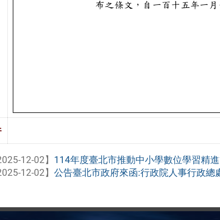
件
025-12-02】
114年度臺北市推動中小學數位學習精進方
025-12-02】
公告臺北市政府來函:行政院人事行政總處202