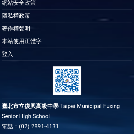
網站安全政策
隱私權政策
著作權聲明
本站使用正體字
登入
臺北市立復興高級中學
Taipei Municipal Fuxing
Senior High School
電話：(02) 2891-4131