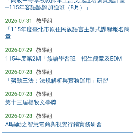
「高級中等學校教師本土語文認證培訓實施計畫
─115年客語認證加強班（8月）」
2026-07-31
教學組
「115年度臺北市原住民族語言主題式課程報名簡
章」
2026-07-29
教學組
115年度第2期「族語學習班」招生簡章及EDM
2026-07-28
教學組
「勞動三法：法規解析與實務運用」研習
2026-07-28
教學組
第十三屆楊牧文學獎
2026-07-28
教學組
AI驅動之智慧電商與視覺行銷實務研習