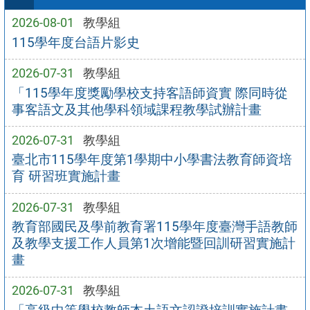
2026-08-01
教學組
115學年度台語片影史
2026-07-31
教學組
「115學年度獎勵學校支持客語師資實 際同時從
事客語文及其他學科領域課程教學試辦計畫
2026-07-31
教學組
臺北市115學年度第1學期中小學書法教育師資培
育 研習班實施計畫
2026-07-31
教學組
教育部國民及學前教育署115學年度臺灣手語教師
及教學支援工作人員第1次增能暨回訓研習實施計
畫
2026-07-31
教學組