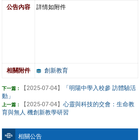
公告內容
詳情如附件
創新教育
相關附件
【2025-07-04】
「明陽中學入校參 訪體驗活
動」
【2025-07-04】
心靈與科技的交會：生命教
育與無人 機創新教學研習
相關公告