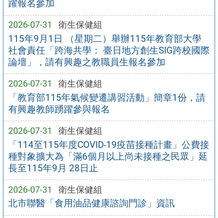
躍報名參加
2026-07-31
衛生保健組
115年9月1日 （星期二）舉辦115年教育部大學
社會責任「跨海共學： 臺日地方創生SIG跨校國際
論壇」，請有興趣之教職員生報名參加
2026-07-31
衛生保健組
「教育部115年氣候變遷講習活動」簡章1份，請
有興趣教師踴躍參與報名
2026-07-31
衛生保健組
「114至115年度COVID-19疫苗接種計畫」公費接
種對象擴大為「滿6個月以上尚未接種之民眾」延
長至115年9月 28日止
2026-07-31
衛生保健組
北市聯醫「食用油品健康諮詢門診」資訊