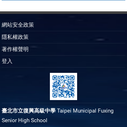
網站安全政策
隱私權政策
著作權聲明
登入
臺北市立復興高級中學
Taipei Municipal Fuxing
Senior High School