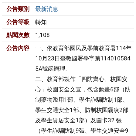
公告類別
最新消息
公告等級
轉知
點閱次數
1,108
公告內容
一、依教育部國民及學前教育署114年
10月23日臺教國署學字第114010584
5A號函辦理。
二、教育部製作「四防齊心、校園安
心」校園安全文宣，包含動畫6部（防
制藥物濫用1部、學生詐騙防制1部、
學生交通安全1部、防制校園霸凌2部
及學生賃居安全1部）及圖卡32 張
（學生詐騙防制9張、學生交通安全9