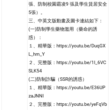
張、防制校園霸凌9 張及學生賃居安全
5張）。
三、中英文版動畫及圖卡連結如下：
(一)防制學生藥物濫用（藥命的誘
惑）：
１、精華版：https://youtu.be/DuqGX
L_hm_Y
２、完整版：https://youtu.be/1I_6VC
SLK54
(二)防制詐騙（SSR的誘惑）
１、精華版：https://youtu.be/E36UP
zaJNNI
２、完整版：https://youtu.be/yeFqVb