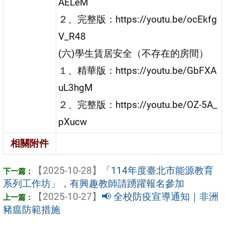
AELeM
２、完整版：https://youtu.be/ocEkfg
V_R48
(六)學生賃居安全（不存在的房間）
１、精華版：https://youtu.be/GbFXA
uL3hgM
２、完整版：https://youtu.be/OZ-5A_
pXucw
相關附件
【2025-10-28】
「114年度臺北市能源教育
系列工作坊」，有興趣教師請踴躍報名參加
【2025-10-27】
📢 全校防疫宣導通知｜非洲
豬瘟防範措施