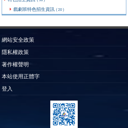
戲劇班特色招生資訊
( 20 )
網站安全政策
隱私權政策
著作權聲明
本站使用正體字
登入