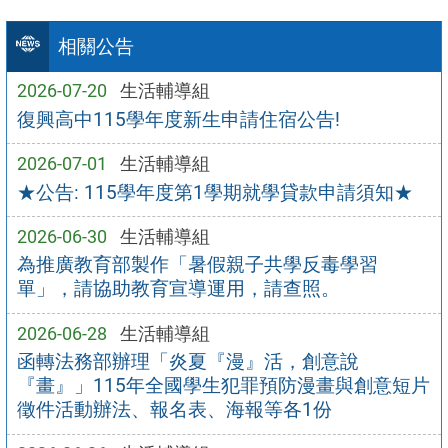
相關公告
2026-07-20
生活輔導組
復興高中115學年度新生申請住宿公告!
2026-07-01
生活輔導組
★公告: 115學年度第1學期就學貸款申請須知★
2026-06-30
生活輔導組
為推廣教育部製作「暑假親子共學反毒學習
單」，請協助教育宣導運用，請查照。
2026-06-28
生活輔導組
函轉法務部辦理「炎夏『漫』活，創意說
『畫』」115年全國學生犯罪預防漫畫與創意短片
徵件活動辦法、報名表、海報等各1份