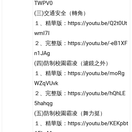
TWPV0
(三)交通安全（轉角）
１、精華版：https://youtu.be/Q2t0Ut
wml7I
２、完整版：https://youtu.be/-eB1XF
n1JAg
(四)防制校園霸凌（濾鏡之外）
１、精華版：https://youtu.be/moRg
WZqVUvk
２、完整版：https://youtu.be/hQhLE
5hahqg
(五)防制校園霸凌（舞力挺）
１、精華版：https://youtu.be/KEKpbt