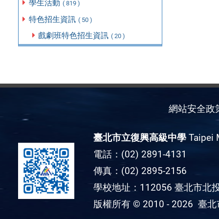
學生活動
( 819 )
特色招生資訊
( 50 )
戲劇班特色招生資訊
( 20 )
網站安全政
臺北市立復興高級中學
Taipei 
電話：(02) 2891-4131
傳真：(02) 2895-2156
學校地址：112056 臺北市北投
版權所有 © 2010 - 2026
臺北