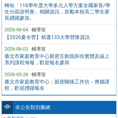
轉知「116學年度大學多元入學方案全國家長/學
生分區說明會」相關資訊，鼓勵本校高二學生家
長踴躍參加。
2026-06-04
輔導室
【2026夏令營】精選133大學營隊資訊
2026-06-03
輔導室
臺北市家庭教育中心親密互動我和你實體及線上
系列課程海報，歡迎報名參與
2026-05-26
輔導室
臺北市家庭教育中心：親密關係工作坊－將婚課
程，歡迎踴躍報名
依公告類別彙總