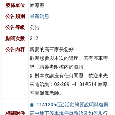
發佈單位
輔導室
公告類別
最新消息
公告等級
公告
點閱次數
212
公告內容
親愛的高三家長您好：
歡迎您參與本次的講座，若有停車需
求，請參考附檔內的資訊。
針對本次講座有任何問題，歡迎事先
來電洽詢：02-2891-4131#514 輔導
室黃姵嵐老師。
1141205(五)活動簡要說明與復興
高中地下停車場停車路線及如何步行
相關附件