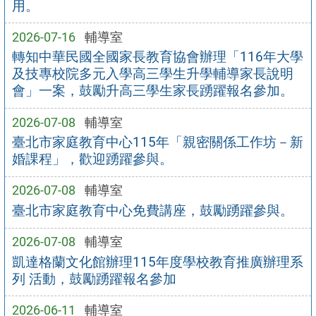
用。
2026-07-16
輔導室
轉知中華民國全國家長教育協會辦理「116年大學
及技專校院多元入學高三學生升學輔導家長說明
會」一案，鼓勵升高三學生家長踴躍報名參加。
2026-07-08
輔導室
臺北市家庭教育中心115年「親密關係工作坊－新
婚課程」，歡迎踴躍參與。
2026-07-08
輔導室
臺北市家庭教育中心免費講座，鼓勵踴躍參與。
2026-07-08
輔導室
凱達格蘭文化館辦理115年度學校教育推廣辦理系
列 活動，鼓勵踴躍報名參加
2026-06-11
輔導室