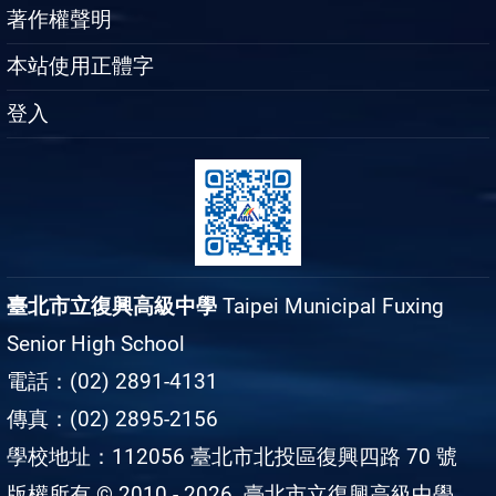
著作權聲明
本站使用正體字
登入
臺北市立復興高級中學
Taipei Municipal Fuxing
Senior High School
電話：(02) 2891-4131
傳真：(02) 2895-2156
學校地址：112056 臺北市北投區復興四路 70 號
版權所有 © 2010 - 2026
臺北市立復興高級中學