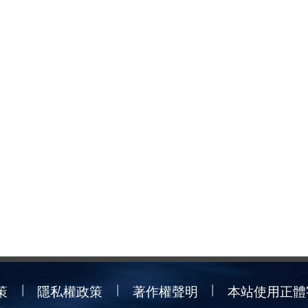
策
隱私權政策
著作權聲明
本站使用正體