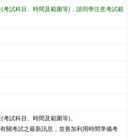
程表(考試科目、時間及範圍等)，請同學注意考試範
程表(考試科目、時間及範圍等)。
有關考試之最新訊息，並善加利用時間準備考