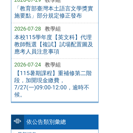
「教育部臺灣本土語言文學獎實
施要點」部分規定修正發布
2026-07-28
教學組
本校115學年度【英文科】代理
教師甄選【複試】試場配置圖及
應考人員注意事項
2026-07-24
教學組
【115暑期課程】重補修第二階
段，加開現金繳費，
7/27(一)09:00-12:00，逾時不
候。
依公告類別彙總