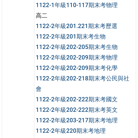
1122-1年級110-117期末考物理
高二
1122-2年級201.221期末考歷選
1122-2年級201期末考生物
1122-2年級202-205期末考生物
1122-2年級202-209期末考物理
1122-2年級202-209期末考化學
1122-2年級202-218期末考公民與社
會
1122-2年級202-222期末考國文
1122-2年級202-222期末考英文
1122-2年級203-217期末考地理
1122-2年級220期末考地理