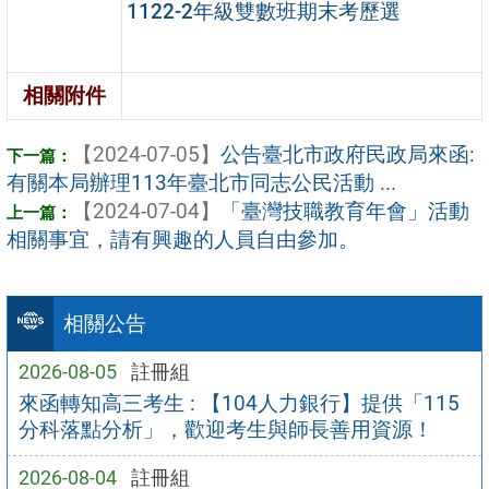
1122-2年級雙數班期末考歷選
相關附件
【2024-07-05】
公告臺北市政府民政局來函:
有關本局辦理113年臺北市同志公民活動 ...
【2024-07-04】
「臺灣技職教育年會」活動
相關事宜，請有興趣的人員自由參加。
相關公告
2026-08-05
註冊組
來函轉知高三考生 : 【104人力銀行】提供「115
分科落點分析」，歡迎考生與師長善用資源！
2026-08-04
註冊組