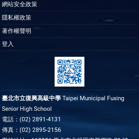
網站安全政策
隱私權政策
著作權聲明
登入
臺北市立復興高級中學
Taipei Municipal Fuxing
Senior High School
電話：(02) 2891-4131
傳真：(02) 2895-2156