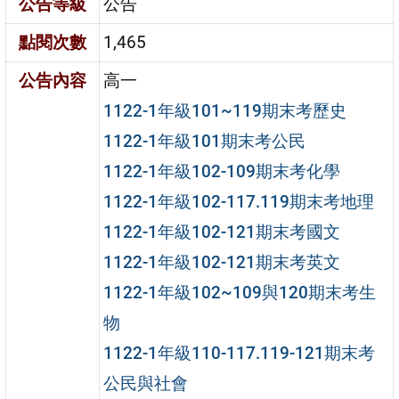
公告等級
公告
點閱次數
1,465
公告內容
高一
1122-1年級101~119期末考歷史
1122-1年級101期末考公民
1122-1年級102-109期末考化學
1122-1年級102-117.119期末考地理
1122-1年級102-121期末考國文
1122-1年級102-121期末考英文
1122-1年級102~109與120期末考生
物
1122-1年級110-117.119-121期末考
公民與社會