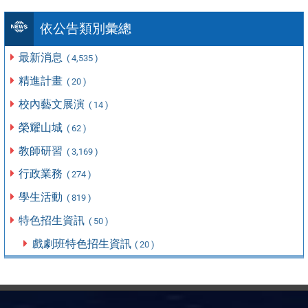
依公告類別彙總
最新消息
( 4,535 )
精進計畫
( 20 )
校內藝文展演
( 14 )
榮耀山城
( 62 )
教師研習
( 3,169 )
行政業務
( 274 )
學生活動
( 819 )
特色招生資訊
( 50 )
戲劇班特色招生資訊
( 20 )