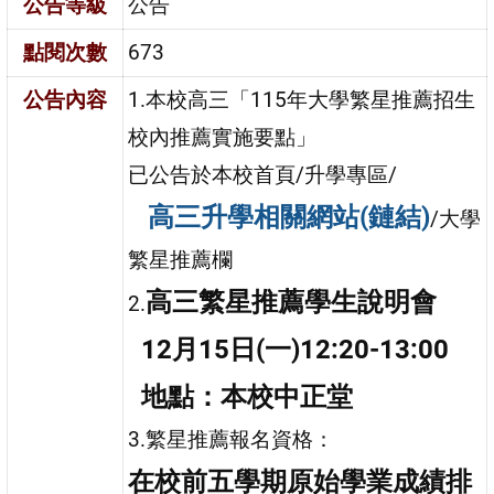
公告等級
公告
點閱次數
673
公告內容
1.本校高三「115年大學繁星推薦招生
校內推薦實施要點」
已公告於本校首頁/升學專區/
高三升學相關網站(鏈結)
/大學
繁星推薦欄
高三繁星推薦學生說明會
2.
1
2月15日(一)12:20-13:00
地點：本校中正堂
3.繁星推薦報名資格：
在校前五學期原始學業成績排