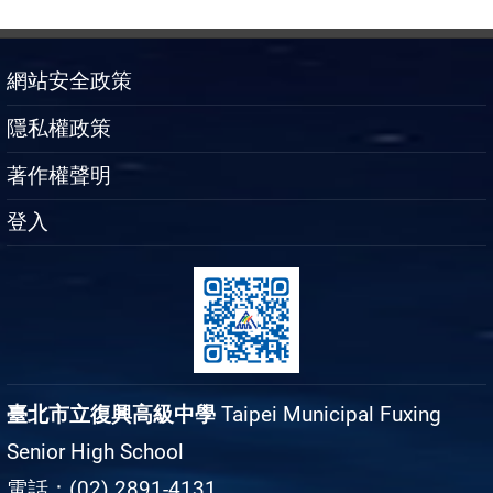
網站安全政策
隱私權政策
著作權聲明
登入
臺北市立復興高級中學
Taipei Municipal Fuxing
Senior High School
電話：(02) 2891-4131