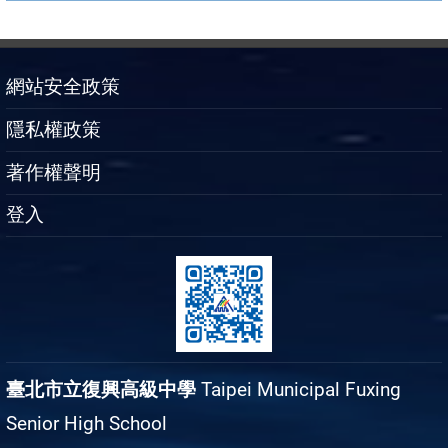
網站安全政策
隱私權政策
著作權聲明
登入
臺北市立復興高級中學
Taipei Municipal Fuxing
Senior High School