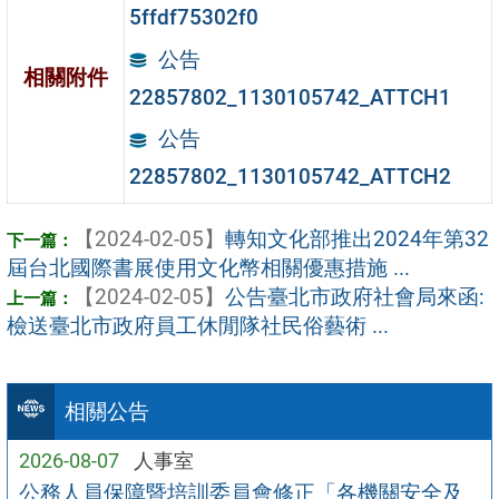
5ffdf75302f0
公告
相關附件
22857802_1130105742_ATTCH1
公告
22857802_1130105742_ATTCH2
【2024-02-05】
轉知文化部推出2024年第32
屆台北國際書展使用文化幣相關優惠措施 ...
【2024-02-05】
公告臺北市政府社會局來函:
檢送臺北市政府員工休閒隊社民俗藝術 ...
相關公告
2026-08-07
人事室
公務人員保障暨培訓委員會修正「各機關安全及