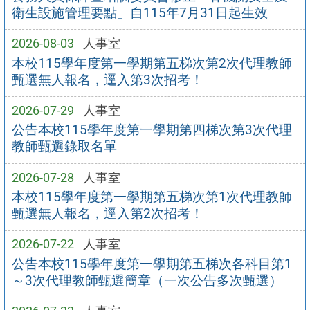
衛生設施管理要點」自115年7月31日起生效
2026-08-03
人事室
本校115學年度第一學期第五梯次第2次代理教師
甄選無人報名，逕入第3次招考！
2026-07-29
人事室
公告本校115學年度第一學期第四梯次第3次代理
教師甄選錄取名單
2026-07-28
人事室
本校115學年度第一學期第五梯次第1次代理教師
甄選無人報名，逕入第2次招考！
2026-07-22
人事室
公告本校115學年度第一學期第五梯次各科目第1
～3次代理教師甄選簡章（一次公告多次甄選）