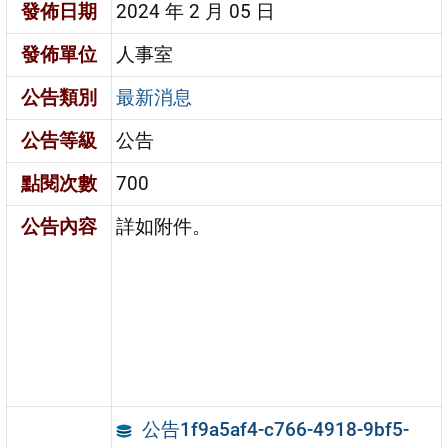
發佈日期
2024 年 2 月 05 日
發佈單位
人事室
公告類別
最新消息
公告等級
公告
點閱次數
700
公告內容
詳如附件。
公告1f9a5af4-c766-4918-9bf5-