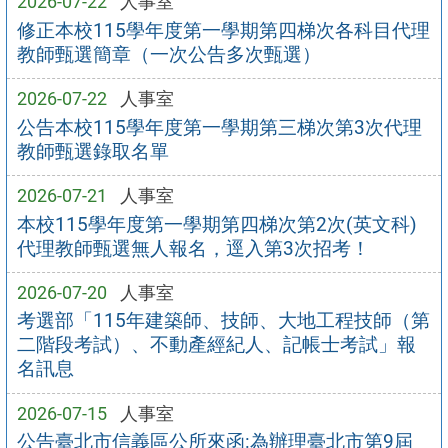
2026-07-22
人事室
修正本校115學年度第一學期第四梯次各科目代理
教師甄選簡章（一次公告多次甄選）
2026-07-22
人事室
公告本校115學年度第一學期第三梯次第3次代理
教師甄選錄取名單
2026-07-21
人事室
本校115學年度第一學期第四梯次第2次(英文科)
代理教師甄選無人報名，逕入第3次招考！
2026-07-20
人事室
考選部「115年建築師、技師、大地工程技師（第
二階段考試）、不動產經紀人、記帳士考試」報
名訊息
2026-07-15
人事室
公告臺北市信義區公所來函:為辦理臺北市第9屆