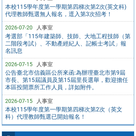
本校115學年度第一學期第四梯次第2次(英文科)
代理教師甄選無人報名，逕入第3次招考！
2026-07-20
人事室
考選部「115年建築師、技師、大地工程技師（第
二階段考試）、不動產經紀人、記帳士考試」報
名訊息
2026-07-15
人事室
公告臺北市信義區公所來函:為辦理臺北市第9屆
市長、第15屆議員及第15屆里長選舉，歡迎擔任
本區投開票所工作人員，詳如附件。
2026-07-15
人事室
本校115學年度第一學期第四梯次第2次（英文
科）代理教師甄選已開始報名！