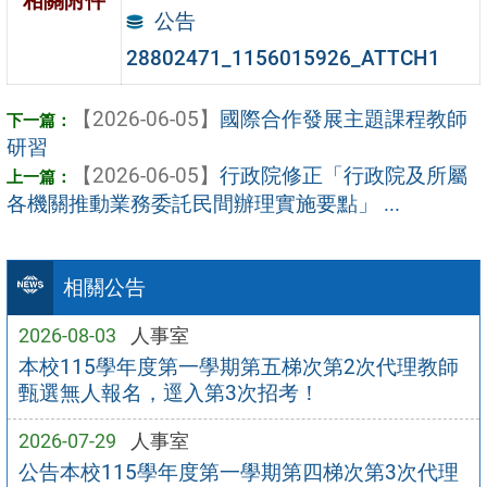
相關附件
公告
28802471_1156015926_ATTCH1
【2026-06-05】
國際合作發展主題課程教師
研習
【2026-06-05】
行政院修正「行政院及所屬
各機關推動業務委託民間辦理實施要點」 ...
相關公告
2026-08-03
人事室
本校115學年度第一學期第五梯次第2次代理教師
甄選無人報名，逕入第3次招考！
2026-07-29
人事室
公告本校115學年度第一學期第四梯次第3次代理