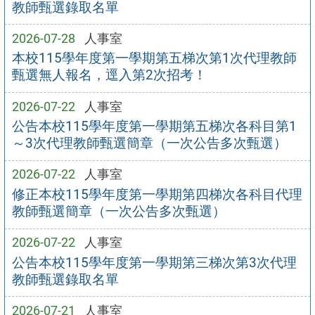
教師甄選錄取名單
2026-07-28
人事室
本校115學年度第一學期第五梯次第1次代理教師
甄選無人報名，逕入第2次招考！
2026-07-22
人事室
公告本校115學年度第一學期第五梯次各科目第1
～3次代理教師甄選簡章（一次公告多次甄選）
2026-07-22
人事室
修正本校115學年度第一學期第四梯次各科目代理
教師甄選簡章（一次公告多次甄選）
2026-07-22
人事室
公告本校115學年度第一學期第三梯次第3次代理
教師甄選錄取名單
2026-07-21
人事室