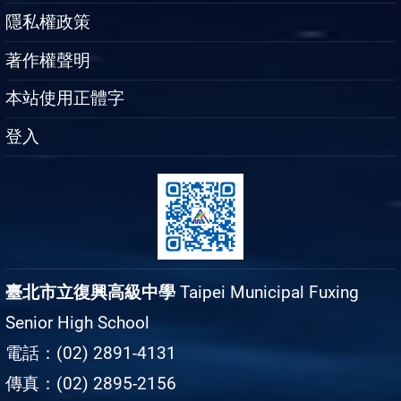
隱私權政策
著作權聲明
本站使用正體字
登入
臺北市立復興高級中學
Taipei Municipal Fuxing
Senior High School
電話：(02) 2891-4131
傳真：(02) 2895-2156