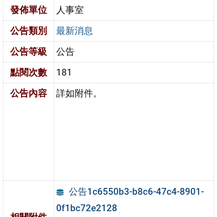
發佈單位
人事室
公告類別
最新消息
公告等級
公告
點閱次數
181
公告內容
詳如附件。
公告1c6550b3-b8c6-47c4-8901-
0f1bc72e2128