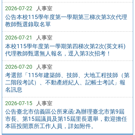
2026-07-22
人事室
公告本校115學年度第一學期第三梯次第3次代理
教師甄選錄取名單
2026-07-21
人事室
本校115學年度第一學期第四梯次第2次(英文科)
代理教師甄選無人報名，逕入第3次招考！
2026-07-20
人事室
考選部「115年建築師、技師、大地工程技師（第
二階段考試）、不動產經紀人、記帳士考試」報
名訊息
2026-07-15
人事室
公告臺北市信義區公所來函:為辦理臺北市第9屆
市長、第15屆議員及第15屆里長選舉，歡迎擔任
本區投開票所工作人員，詳如附件。