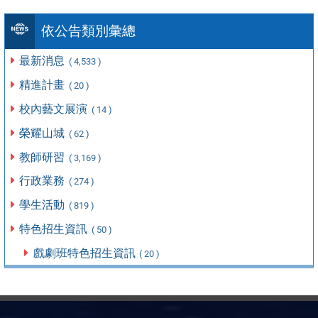
依公告類別彙總
最新消息
( 4,533 )
精進計畫
( 20 )
校內藝文展演
( 14 )
榮耀山城
( 62 )
教師研習
( 3,169 )
行政業務
( 274 )
學生活動
( 819 )
特色招生資訊
( 50 )
戲劇班特色招生資訊
( 20 )