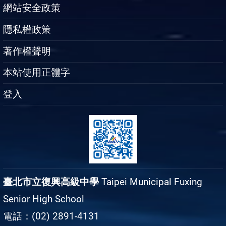
網站安全政策
隱私權政策
著作權聲明
本站使用正體字
登入
臺北市立復興高級中學
Taipei Municipal Fuxing
Senior High School
電話：(02) 2891-4131