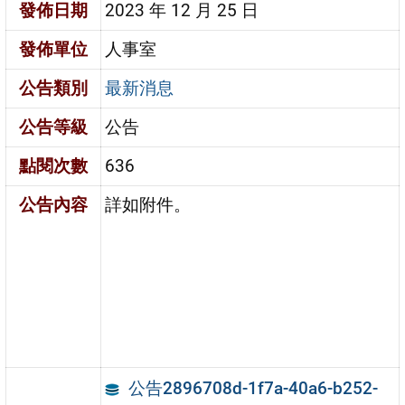
發佈日期
2023 年 12 月 25 日
發佈單位
人事室
公告類別
最新消息
公告等級
公告
點閱次數
636
公告內容
詳如附件。
公告2896708d-1f7a-40a6-b252-