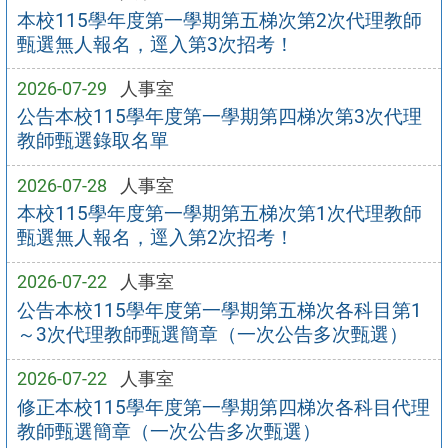
本校115學年度第一學期第五梯次第2次代理教師
甄選無人報名，逕入第3次招考！
2026-07-29
人事室
公告本校115學年度第一學期第四梯次第3次代理
教師甄選錄取名單
2026-07-28
人事室
本校115學年度第一學期第五梯次第1次代理教師
甄選無人報名，逕入第2次招考！
2026-07-22
人事室
公告本校115學年度第一學期第五梯次各科目第1
～3次代理教師甄選簡章（一次公告多次甄選）
2026-07-22
人事室
修正本校115學年度第一學期第四梯次各科目代理
教師甄選簡章（一次公告多次甄選）